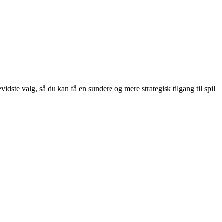
idste valg, så du kan få en sundere og mere strategisk tilgang til spil