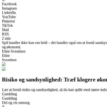
Facebook
Instagram
LinkedIn
YouTube
Pinterest
TikTok
Mail
RSS
2 min
Spil handler ikke kun om held – det handler også om at forstå sandsynli
og økonomi.
Eline Svendsen
Eline
Svendsen
Risiko og sandsynlighed: Træf klogere økon
Lær at forstå risiko og sandsynlighed, så du kan spille med større in
Gambling
Gambling
Del og vis omsorg
X