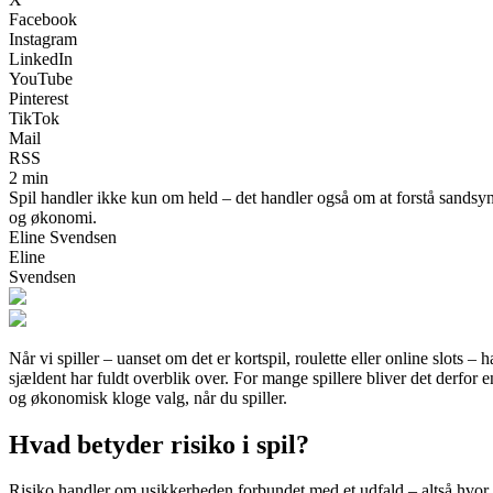
Facebook
Instagram
LinkedIn
YouTube
Pinterest
TikTok
Mail
RSS
2 min
Spil handler ikke kun om held – det handler også om at forstå sandsynli
og økonomi.
Eline Svendsen
Eline
Svendsen
Når vi spiller – uanset om det er kortspil, roulette eller online slot
sjældent har fuldt overblik over. For mange spillere bliver det derfor
og økonomisk kloge valg, når du spiller.
Hvad betyder risiko i spil?
Risiko handler om usikkerheden forbundet med et udfald – altså hvor st