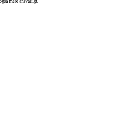
 også mere ansvarligt.