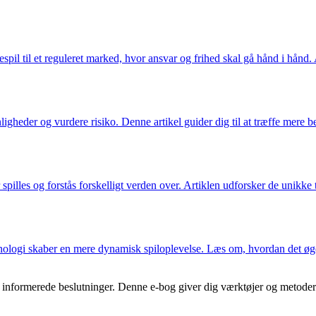
l til et reguleret marked, hvor ansvar og frihed skal gå hånd i hånd. 
gheder og vurdere risiko. Denne artikel guider dig til at træffe mere bev
 spilles og forstås forskelligt verden over. Artiklen udforsker de unikke
eknologi skaber en mere dynamisk spiloplevelse. Læs om, hvordan det øg
re informerede beslutninger. Denne e-bog giver dig værktøjer og metoder t