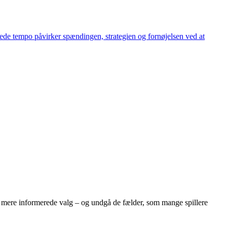
ede tempo påvirker spændingen, strategien og fornøjelsen ved at
e mere informerede valg – og undgå de fælder, som mange spillere