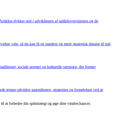
Artiklen dykker ned i udviklingen af spillelovgivningen og de
idste valg, så du kan få en sundere og mere strategisk tilgang til spil
 traditioner, sociale normer og kulturelle særpræg, der former
ede tempo påvirker spændingen, strategien og fornøjelsen ved at
il at forbedre din spilstrategi og øge dine vinderchancer.