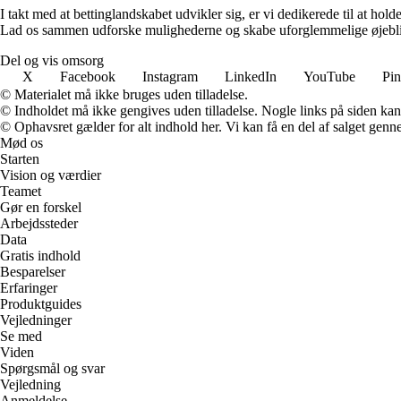
I takt med at bettinglandskabet udvikler sig, er vi dedikerede til at ho
Lad os sammen udforske mulighederne og skabe uforglemmelige øjebl
Del og vis omsorg
X
Facebook
Instagram
LinkedIn
YouTube
Pin
© Materialet må ikke bruges uden tilladelse.
© Indholdet må ikke gengives uden tilladelse. Nogle links på siden ka
© Ophavsret gælder for alt indhold her. Vi kan få en del af salget genne
Mød os
Starten
Vision og værdier
Teamet
Gør en forskel
Arbejdssteder
Data
Gratis indhold
Besparelser
Erfaringer
Produktguides
Vejledninger
Se med
Viden
Spørgsmål og svar
Vejledning
Anmeldelse