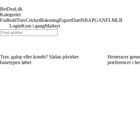
BetDeal.dk
Kategorier
Fodbold
Trav
Cricket
Boksning
Esport
Dart
NBA
PGA
NFL
MLB
Login
Kom i gang
Mailnyt
Trav, galop eller kombi? Sådan påvirker
Hesteracer genne
banetypen løbet
præferencer i h