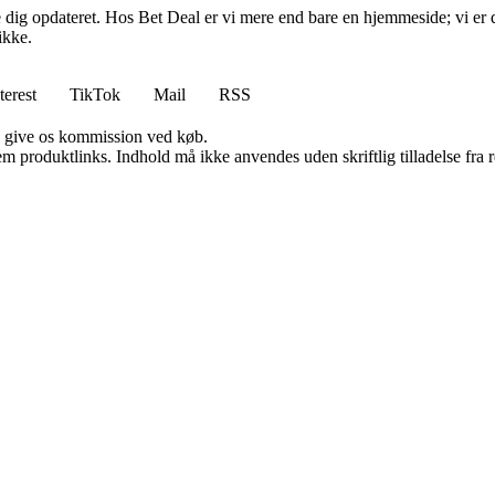
lde dig opdateret. Hos Bet Deal er vi mere end bare en hjemmeside; vi er 
ikke.
terest
TikTok
Mail
RSS
n give os kommission ved køb.
m produktlinks. Indhold må ikke anvendes uden skriftlig tilladelse fra r