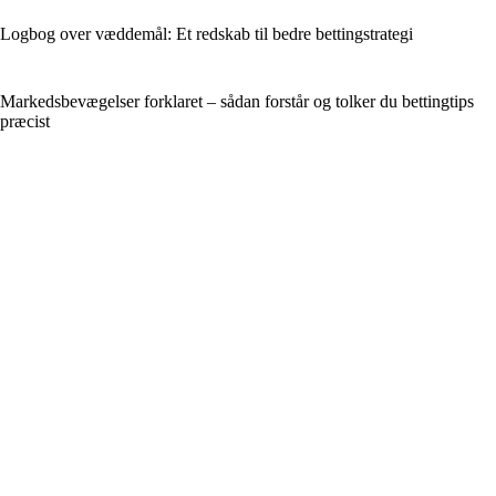
Logbog over væddemål: Et redskab til bedre bettingstrategi
Markedsbevægelser forklaret – sådan forstår og tolker du bettingtips
præcist