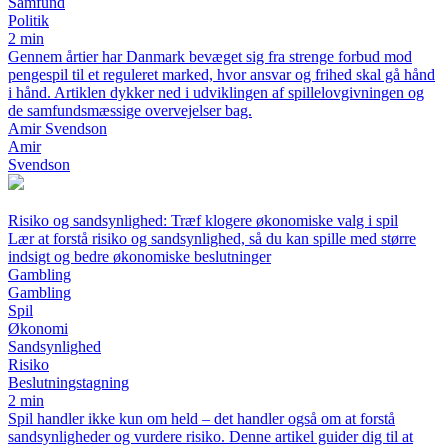
Samfund
Politik
2 min
Gennem årtier har Danmark bevæget sig fra strenge forbud mod
pengespil til et reguleret marked, hvor ansvar og frihed skal gå hånd
i hånd. Artiklen dykker ned i udviklingen af spillelovgivningen og
de samfundsmæssige overvejelser bag.
Amir Svendson
Amir
Svendson
Risiko og sandsynlighed: Træf klogere økonomiske valg i spil
Lær at forstå risiko og sandsynlighed, så du kan spille med større
indsigt og bedre økonomiske beslutninger
Gambling
Gambling
Spil
Økonomi
Sandsynlighed
Risiko
Beslutningstagning
2 min
Spil handler ikke kun om held – det handler også om at forstå
sandsynligheder og vurdere risiko. Denne artikel guider dig til at