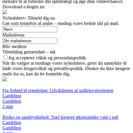
metoder til at forbedre din spilstrategi og øge dine vinderchancer.
Download e-bogen nu
Nyhedsbrev: Tilmeld dig nu
Gør som tusindvis af andre – modtag vores bedste råd på mail.
Mailadresse
Bliv medlem
Tilmelding gennemført – tak
Jeg accepterer vilkår og persondatapolitik.
Når du vælger at modtage vores nyhedsbrev, giver du samtykke til
både vores brugervilkår og privatlivspolitik. Ønsker du ikke længere
mails fra os, kan du let framelde dig.
Fra forbud til regulering: Udviklingen af spillelovgivningen
Gambling
Gambling
2 min
Risiko og sandsynlighed: Træf klogere økonomiske valg i spil
Gambling
Gambling