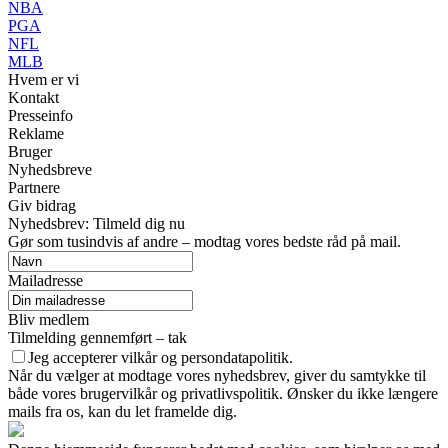
NBA
PGA
NFL
MLB
Hvem er vi
Kontakt
Presseinfo
Reklame
Bruger
Nyhedsbreve
Partnere
Giv bidrag
Nyhedsbrev: Tilmeld dig nu
Gør som tusindvis af andre – modtag vores bedste råd på mail.
Mailadresse
Bliv medlem
Tilmelding gennemført – tak
Jeg accepterer vilkår og persondatapolitik.
Når du vælger at modtage vores nyhedsbrev, giver du samtykke til
både vores brugervilkår og privatlivspolitik. Ønsker du ikke længere
mails fra os, kan du let framelde dig.