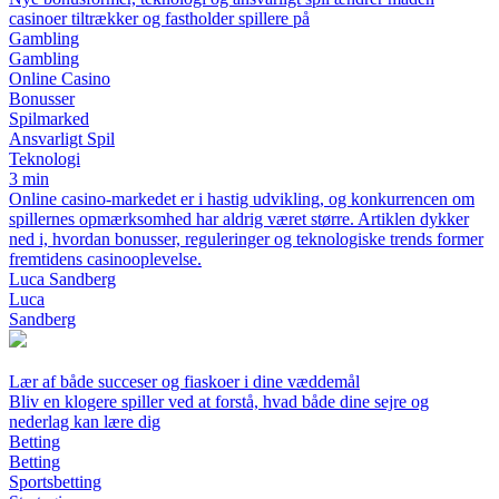
casinoer tiltrækker og fastholder spillere på
Gambling
Gambling
Online Casino
Bonusser
Spilmarked
Ansvarligt Spil
Teknologi
3 min
Online casino-markedet er i hastig udvikling, og konkurrencen om
spillernes opmærksomhed har aldrig været større. Artiklen dykker
ned i, hvordan bonusser, reguleringer og teknologiske trends former
fremtidens casinooplevelse.
Luca Sandberg
Luca
Sandberg
Lær af både succeser og fiaskoer i dine væddemål
Bliv en klogere spiller ved at forstå, hvad både dine sejre og
nederlag kan lære dig
Betting
Betting
Sportsbetting