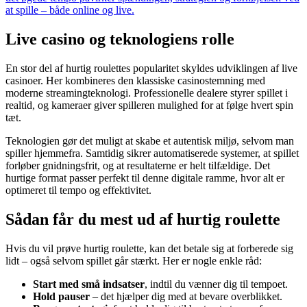
at spille – både online og live.
Live casino og teknologiens rolle
En stor del af hurtig roulettes popularitet skyldes udviklingen af live
casinoer. Her kombineres den klassiske casinostemning med
moderne streamingteknologi. Professionelle dealere styrer spillet i
realtid, og kameraer giver spilleren mulighed for at følge hvert spin
tæt.
Teknologien gør det muligt at skabe et autentisk miljø, selvom man
spiller hjemmefra. Samtidig sikrer automatiserede systemer, at spillet
forløber gnidningsfrit, og at resultaterne er helt tilfældige. Det
hurtige format passer perfekt til denne digitale ramme, hvor alt er
optimeret til tempo og effektivitet.
Sådan får du mest ud af hurtig roulette
Hvis du vil prøve hurtig roulette, kan det betale sig at forberede sig
lidt – også selvom spillet går stærkt. Her er nogle enkle råd:
Start med små indsatser
, indtil du vænner dig til tempoet.
Hold pauser
– det hjælper dig med at bevare overblikket.