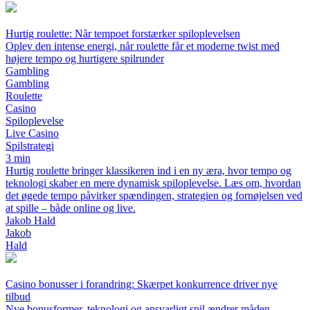
Hurtig roulette: Når tempoet forstærker spiloplevelsen
Oplev den intense energi, når roulette får et moderne twist med
højere tempo og hurtigere spilrunder
Gambling
Gambling
Roulette
Casino
Spiloplevelse
Live Casino
Spilstrategi
3 min
Hurtig roulette bringer klassikeren ind i en ny æra, hvor tempo og
teknologi skaber en mere dynamisk spiloplevelse. Læs om, hvordan
det øgede tempo påvirker spændingen, strategien og fornøjelsen ved
at spille – både online og live.
Jakob Hald
Jakob
Hald
Casino bonusser i forandring: Skærpet konkurrence driver nye
tilbud
Nye bonusformer, teknologi og ansvarligt spil ændrer måden