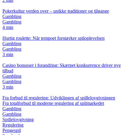
2 min
Pokerkultur verden over – unikke traditioner og tilgange
Gambling
Gambling
4 min
Hurtig roulette: Når tempoet forstærker spiloplevelsen
Gambling
Gambling
3 min
Casino bonusser i forandring: Skærpet konkurrence driver nye
tilbud
Gambling
Gambling
3 min
Fra forbud til regulering: Udviklingen af spillelovgivningen
Fra totalforbud til moderne regulering af spilmarkedet
Gambling
Gambling
Spillelovgivning
Regulering
Pengespil