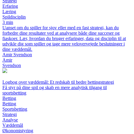
Strategi
Erfaring
Læring
Spildisciplin
3 min
Uanset om du spiller for sjov eller med en fast strategi, kan du
forbedre dine resultater ved at analysere både dine succeser og
fiaskoer. Lær, hvordan du bruger erfaringer, data og disciplin til at
udvikle dig som spiller og tage mere velovervejede beslutninger i
dine væddemål.
Amir Svendson
Amir
Svendson
Logbog over væddemål: Et redskab til bedre bettingstrategi
Få styr på dine spil og skab en mere analytisk tilgang til
sportsbetting
Betting
Betting
Sportsbetting
Strategi
Analyse
Væddemål
Økonomistyring