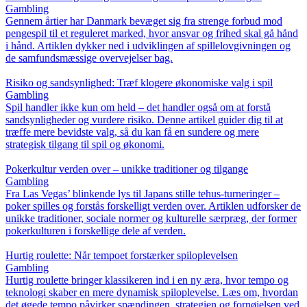
Gambling
Gennem årtier har Danmark bevæget sig fra strenge forbud mod
pengespil til et reguleret marked, hvor ansvar og frihed skal gå hånd
i hånd. Artiklen dykker ned i udviklingen af spillelovgivningen og
de samfundsmæssige overvejelser bag.
Risiko og sandsynlighed: Træf klogere økonomiske valg i spil
Gambling
Spil handler ikke kun om held – det handler også om at forstå
sandsynligheder og vurdere risiko. Denne artikel guider dig til at
træffe mere bevidste valg, så du kan få en sundere og mere
strategisk tilgang til spil og økonomi.
Pokerkultur verden over – unikke traditioner og tilgange
Gambling
Fra Las Vegas’ blinkende lys til Japans stille tehus-turneringer –
poker spilles og forstås forskelligt verden over. Artiklen udforsker de
unikke traditioner, sociale normer og kulturelle særpræg, der former
pokerkulturen i forskellige dele af verden.
Hurtig roulette: Når tempoet forstærker spiloplevelsen
Gambling
Hurtig roulette bringer klassikeren ind i en ny æra, hvor tempo og
teknologi skaber en mere dynamisk spiloplevelse. Læs om, hvordan
det øgede tempo påvirker spændingen, strategien og fornøjelsen ved