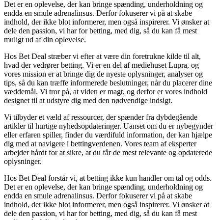
Det er en oplevelse, der kan bringe spænding, underholdning og
endda en smule adrenalinsus. Derfor fokuserer vi på at skabe
indhold, der ikke blot informerer, men også inspirerer. Vi ønsker at
dele den passion, vi har for betting, med dig, så du kan få mest
muligt ud af din oplevelse.
Hos Bet Deal stræber vi efter at være din foretrukne kilde til alt,
hvad der vedrører betting. Vi er en del af mediehuset Lupra, og
vores mission er at bringe dig de nyeste oplysninger, analyser og
tips, så du kan træffe informerede beslutninger, når du placerer dine
væddemål. Vi tror på, at viden er magt, og derfor er vores indhold
designet til at udstyre dig med den nødvendige indsigt.
Vi tilbyder et væld af ressourcer, der spænder fra dybdegående
artikler til hurtige nyhedsopdateringer. Uanset om du er nybegynder
eller erfaren spiller, finder du værdifuld information, der kan hjælpe
dig med at navigere i bettingverdenen. Vores team af eksperter
arbejder hårdt for at sikre, at du får de mest relevante og opdaterede
oplysninger.
Hos Bet Deal forstår vi, at betting ikke kun handler om tal og odds.
Det er en oplevelse, der kan bringe spænding, underholdning og
endda en smule adrenalinsus. Derfor fokuserer vi på at skabe
indhold, der ikke blot informerer, men også inspirerer. Vi ønsker at
dele den passion, vi har for betting, med dig, så du kan få mest