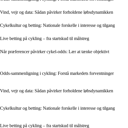
Vind, vejr og data: Sådan påvirker forholdene løbsdynamikken
Cykelkultur og betting: Nationale forskelle i interesse og tilgang
Live betting på cykling – fra startskud til målstreg
Når præferencer påvirker cykel-odds: Lær at tænke objektivt
Odds-sammenligning i cykling: Forstå markedets forventninger
Vind, vejr og data: Sådan påvirker forholdene løbsdynamikken
Cykelkultur og betting: Nationale forskelle i interesse og tilgang
Live betting på cykling – fra startskud til målstreg