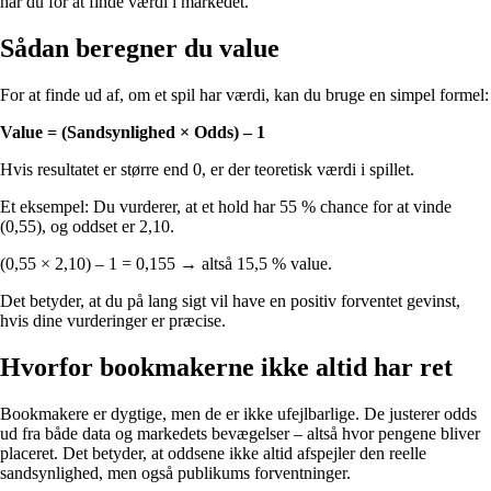
har du for at finde værdi i markedet.
Sådan beregner du value
For at finde ud af, om et spil har værdi, kan du bruge en simpel formel:
Value = (Sandsynlighed × Odds) – 1
Hvis resultatet er større end 0, er der teoretisk værdi i spillet.
Et eksempel: Du vurderer, at et hold har 55 % chance for at vinde
(0,55), og oddset er 2,10.
(0,55 × 2,10) – 1 = 0,155 → altså 15,5 % value.
Det betyder, at du på lang sigt vil have en positiv forventet gevinst,
hvis dine vurderinger er præcise.
Hvorfor bookmakerne ikke altid har ret
Bookmakere er dygtige, men de er ikke ufejlbarlige. De justerer odds
ud fra både data og markedets bevægelser – altså hvor pengene bliver
placeret. Det betyder, at oddsene ikke altid afspejler den reelle
sandsynlighed, men også publikums forventninger.