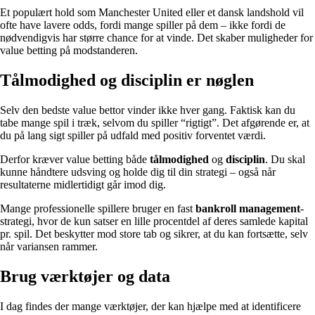
Et populært hold som Manchester United eller et dansk landshold vil
ofte have lavere odds, fordi mange spiller på dem – ikke fordi de
nødvendigvis har større chance for at vinde. Det skaber muligheder for
value betting på modstanderen.
Tålmodighed og disciplin er nøglen
Selv den bedste value bettor vinder ikke hver gang. Faktisk kan du
tabe mange spil i træk, selvom du spiller “rigtigt”. Det afgørende er, at
du på lang sigt spiller på udfald med positiv forventet værdi.
Derfor kræver value betting både
tålmodighed
og
disciplin
. Du skal
kunne håndtere udsving og holde dig til din strategi – også når
resultaterne midlertidigt går imod dig.
Mange professionelle spillere bruger en fast
bankroll management
-
strategi, hvor de kun satser en lille procentdel af deres samlede kapital
pr. spil. Det beskytter mod store tab og sikrer, at du kan fortsætte, selv
når variansen rammer.
Brug værktøjer og data
I dag findes der mange værktøjer, der kan hjælpe med at identificere