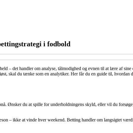
ettingstrategi i fodbold
eld – det handler om analyse, tålmodighed og evnen til at lære af sine er
øst, skal du tænke som en analytiker. Her får du en guide til, hvordan du
pnå. Ønsker du at spille for underholdningens skyld, eller vil du forsøge
æson – ikke at vinde hver weekend. Betting handler om langsigtet værdi,