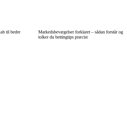
b til bedre
Markedsbevægelser forklaret – sådan forstår og
tolker du bettingtips præcist