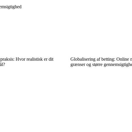
nemsigtighed
raksis: Hvor realistisk er dit
Globalisering af betting: Online
ål?
grænser og større gennemsigtigh