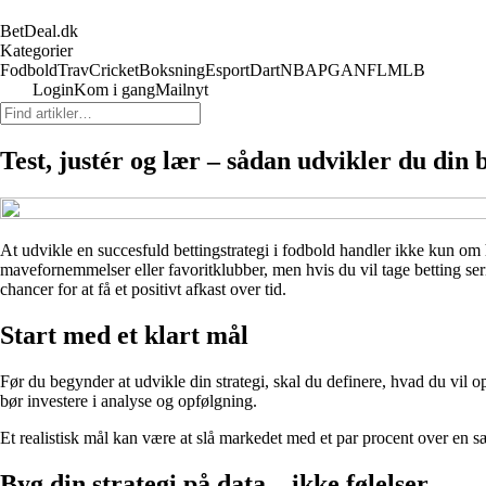
BetDeal.dk
Kategorier
Fodbold
Trav
Cricket
Boksning
Esport
Dart
NBA
PGA
NFL
MLB
Login
Kom i gang
Mailnyt
Test, justér og lær – sådan udvikler du din b
At udvikle en succesfuld bettingstrategi i fodbold handler ikke kun om h
mavefornemmelser eller favoritklubber, men hvis du vil tage betting seri
chancer for at få et positivt afkast over tid.
Start med et klart mål
Før du begynder at udvikle din strategi, skal du definere, hvad du vil o
bør investere i analyse og opfølgning.
Et realistisk mål kan være at slå markedet med et par procent over en s
Byg din strategi på data – ikke følelser