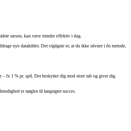
sidste sæson, kan være mindre effektiv i dag.
rage nye datakilder. Det vigtigste er, at du ikke stivner i én metode,
 – fx 1 % pr. spil. Det beskytter dig mod store tab og giver dig
lmodighed er nøglen til langsigtet succes.