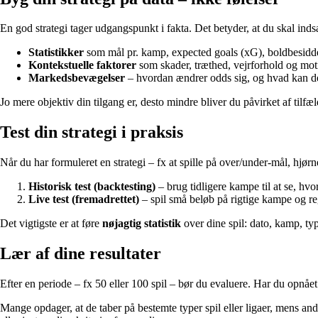
En god strategi tager udgangspunkt i fakta. Det betyder, at du skal in
Statistikker
som mål pr. kamp, expected goals (xG), boldbesidd
Kontekstuelle faktorer
som skader, træthed, vejrforhold og mot
Markedsbevægelser
– hvordan ændrer odds sig, og hvad kan de
Jo mere objektiv din tilgang er, desto mindre bliver du påvirket af tilf
Test din strategi i praksis
Når du har formuleret en strategi – fx at spille på over/under-mål, hjør
Historisk test (backtesting)
– brug tidligere kampe til at se, hvor
Live test (fremadrettet)
– spil små beløb på rigtige kampe og reg
Det vigtigste er at føre
nøjagtig statistik
over dine spil: dato, kamp, typ
Lær af dine resultater
Efter en periode – fx 50 eller 100 spil – bør du evaluere. Har du opnået 
Mange opdager, at de taber på bestemte typer spil eller ligaer, mens an