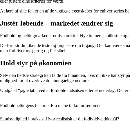
eller justere dine kriterier for værdi.
At lære af sine fejl er en af de vigtigste egenskaber for enhver seriøs bet
Justér løbende – markedet ændrer sig
Fodbold og bettingmarkeder er dynamiske. Nye trænere, spillestile og a
Derfor bør du løbende teste og finjustere din tilgang. Det kan være små 
men forbliver nysgerrig og fleksibel.
Hold styr på økonomien
Selv den bedste strategi kan falde fra hinanden, hvis du ikke har styr p
mulighed for at overleve de uundgåelige nedture.
Undgå at “jagte tab” ved at fordoble indsatsen efter et nederlag. Det er
Fodboldbettingens historie: Fra niche til kulturfænomen
Sandsynlighed i praksis: Hvor realistisk er dit fodboldvæddemål?