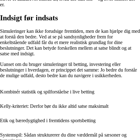
er.
Indsigt før indsats
Simuleringer kan ikke forudsige fremtiden, men de kan hjælpe dig med
at forstå den bedre. Ved at se på sandsynligheder frem for
enkeltstående udfald får du et mere realistisk grundlag for dine
beslutninger. Det kan betyde forskellen mellem at satse blindt og at
satse med indsigt.
Uanset om du bruger simuleringer til betting, investering eller
beslutninger i hverdagen, er princippet det samme: Jo bedre du forstår
de mulige udfald, desto bedre kan du navigere i usikkerheden.
Kombinér statistik og spilforståelse i live betting
Kelly-kriteriet: Derfor bør du ikke altid satse maksimalt
Etik og bæredygtighed i fremtidens sportsbetting
Systemspil: Sådan strukturerer du dine væddemål på sæsoner og