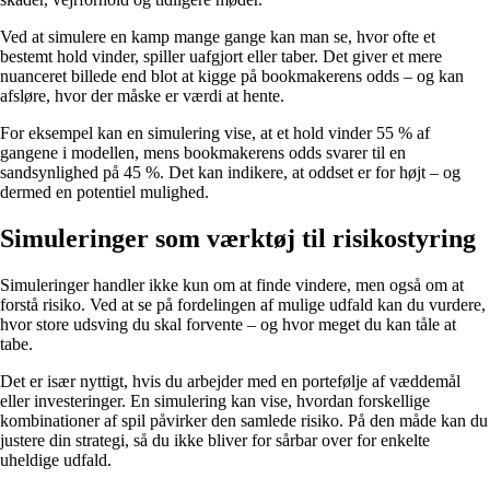
Ved at simulere en kamp mange gange kan man se, hvor ofte et
bestemt hold vinder, spiller uafgjort eller taber. Det giver et mere
nuanceret billede end blot at kigge på bookmakerens odds – og kan
afsløre, hvor der måske er værdi at hente.
For eksempel kan en simulering vise, at et hold vinder 55 % af
gangene i modellen, mens bookmakerens odds svarer til en
sandsynlighed på 45 %. Det kan indikere, at oddset er for højt – og
dermed en potentiel mulighed.
Simuleringer som værktøj til risikostyring
Simuleringer handler ikke kun om at finde vindere, men også om at
forstå risiko. Ved at se på fordelingen af mulige udfald kan du vurdere,
hvor store udsving du skal forvente – og hvor meget du kan tåle at
tabe.
Det er især nyttigt, hvis du arbejder med en portefølje af væddemål
eller investeringer. En simulering kan vise, hvordan forskellige
kombinationer af spil påvirker den samlede risiko. På den måde kan du
justere din strategi, så du ikke bliver for sårbar over for enkelte
uheldige udfald.