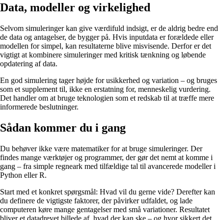
Data, modeller og virkelighed
Selvom simuleringer kan give værdifuld indsigt, er de aldrig bedre end
de data og antagelser, de bygger på. Hvis inputdata er forældede eller
modellen for simpel, kan resultaterne blive misvisende. Derfor er det
vigtigt at kombinere simuleringer med kritisk tænkning og løbende
opdatering af data.
En god simulering tager højde for usikkerhed og variation – og bruges
som et supplement til, ikke en erstatning for, menneskelig vurdering.
Det handler om at bruge teknologien som et redskab til at træffe mere
informerede beslutninger.
Sådan kommer du i gang
Du behøver ikke være matematiker for at bruge simuleringer. Der
findes mange værktøjer og programmer, der gør det nemt at komme i
gang – fra simple regneark med tilfældige tal til avancerede modeller i
Python eller R.
Start med et konkret spørgsmål: Hvad vil du gerne vide? Derefter kan
du definere de vigtigste faktorer, der påvirker udfaldet, og lade
computeren køre mange gentagelser med små variationer. Resultatet
bliver et datadrevet billede af, hvad der kan ske – og hvor sikkert det