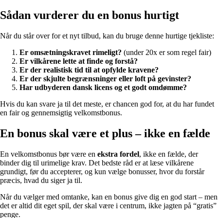
Sådan vurderer du en bonus hurtigt
Når du står over for et nyt tilbud, kan du bruge denne hurtige tjekliste:
Er omsætningskravet rimeligt?
(under 20x er som regel fair)
Er vilkårene lette at finde og forstå?
Er der realistisk tid til at opfylde kravene?
Er der skjulte begrænsninger eller loft på gevinster?
Har udbyderen dansk licens og et godt omdømme?
Hvis du kan svare ja til det meste, er chancen god for, at du har fundet
en fair og gennemsigtig velkomstbonus.
En bonus skal være et plus – ikke en fælde
En velkomstbonus bør være en
ekstra fordel
, ikke en fælde, der
binder dig til urimelige krav. Det bedste råd er at læse vilkårene
grundigt, før du accepterer, og kun vælge bonusser, hvor du forstår
præcis, hvad du siger ja til.
Når du vælger med omtanke, kan en bonus give dig en god start – men
det er altid dit eget spil, der skal være i centrum, ikke jagten på “gratis”
penge.