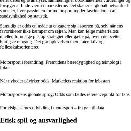
deler deres egne analyser, sammenligner bookmakernes vurderinger og
forsøger at finde værdi i markederne. Det skaber et globalt netværk af
samtaler, hvor passionen for motorsport møder fascinationen af
sandsynlighed og statistik.
Samtidig er odds en måde at engagere sig i sporten på, selv når ens
favoritkører ikke kæmper om sejren. Man kan følge midterfeltets
dueller, forudsige pitstop-strategier eller gætte på, hvem der sætter
hurtigste omgang. Det gør oplevelsen mere interaktiv og
fællesskabsorienteret.
Motorsport i forandring: Fremtidens bæredygtighed og teknologi i
fokus
Når nyheder påvirker odds: Markedets reaktion før løbsstart
Motorsportens globale sprog: Odds som fælles referencepunkt for fans
Forudsigelsernes udvikling i motorsport – fra gæt til data
Etisk spil og ansvarlighed