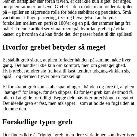
Når en dartspiller står foran tavlen, er det ikke kun sigtet, der afgør,
om pilen rammer bullseye. Grebet – den måde, man holder dartpilen
på – spiller en afgørende rolle for både stabilitet og præcision. Små
variationer i fingerplacering, tryk og bevægelse kan betyde
forskellen mellem en perfekt 180’er og en pil, der rammer langt fra
målet. I denne artikel ser vi nærmere på, hvordan grebet påvirker
kastet, og hvordan du kan finde det, der passer bedst til din spillestil.
Hvorfor grebet betyder så meget
Et stabilt greb sikrer, at pilen forlader hånden på samme måde hver
gang. Det handler ikke kun om komfort, men om gentagelighed.
Hvis grebet ændrer sig fra kast til kast, ændrer udgangsvinklen sig
også – og dermed flyver pilen forskelligt.
Et for stramt greb kan skabe spændinger i hånden og føre til, at pilen
“hænger” for længe, før den slippes. Et for løst greb kan derimod få
pilen til at glide for tidligt. Begge dele påvirker præcisionen negativt.
Det ideelle greb er fast, men afslappet – som at holde en fugl uden at
klemme den.
Forskellige typer greb
Der findes ikke ét “rigtigt” greb, men flere variationer, som hver især