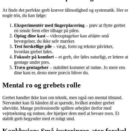
At finde det perfekte greb kræver tålmodighed og systematik. Her er
nogle trin, du kan følge:
Eksperimentér med fingerplacering
– prøv at flytte grebet
en smule frem eller tilbage på pilen.
Optag dine kast
– videooptagelser kan afsløre små
bevægelser, du ikke selv mærker.
Test forskellige pile
– vægt, form og tekstur påvirker,
hvordan grebet føles.
Fokusér på komfort
– et greb, der føles naturligt, er lettere at
gentage under pres.
Træn gentagelser
– stabilitet kommer af rutine. Jo mere ens
dine kast er, desto mere præcis bliver du.
Mental ro og grebets rolle
Grebet handler ikke kun om teknik, men også om mental tilstand.
Nervøsitet kan få hånden til at spænde, hvilket ændrer grebet
ubevidst. Mange professionelle spillere arbejder derfor med
vejrtrækning og rutiner, der hjælper dem med at bevare roen. Et
stabilt greb begynder med et roligt sind.
Konklusion: Små justeringer, stor forskel