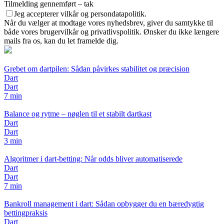
Tilmelding gennemført – tak
Jeg accepterer vilkår og persondatapolitik.
Når du vælger at modtage vores nyhedsbrev, giver du samtykke til
både vores brugervilkår og privatlivspolitik. Ønsker du ikke længere
mails fra os, kan du let framelde dig.
Grebet om dartpilen: Sådan påvirkes stabilitet og præcision
Dart
Dart
7 min
Balance og rytme – nøglen til et stabilt dartkast
Dart
Dart
3 min
Algoritmer i dart-betting: Når odds bliver automatiserede
Dart
Dart
7 min
Bankroll management i dart: Sådan opbygger du en bæredygtig
bettingpraksis
Dart