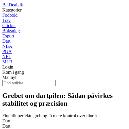
BetDeal.dk
Kategorier
Fodbold
Trav
Cricket
Boksning
Esport
Dart
NBA
PGA
NFL
MLB
Login
Kom i gang
Mailnyt
Grebet om dartpilen: Sådan påvirkes
stabilitet og præcision
Find dit perfekte greb og få mere kontrol over dine kast
Dart
Dart