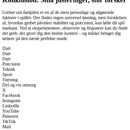
Grebet om dartpilen er en af de mest personlige og afgørende
faktorer i spillet. Der findes ingen universel løsning, men forståelsen
af, hvordan grebet påvirker stabilitet og præcision, kan løfte dit spil
markant. Ved at eksperimentere, observere og finjustere kan du finde
det greb, der giver dig den bedste kontrol – og måske bringer dig
tættere på den næste perfekte runde.
Dart
Dart
Dart
Præcision
Teknik
Sport
Træning
Del og vis omsorg
X
Facebook
Instagram
LinkedIn
YouTube
Pinterest
TikTok
Mail