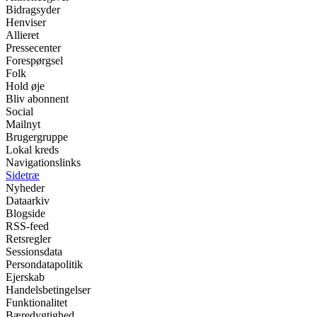
Bidragsyder
Henviser
Allieret
Pressecenter
Forespørgsel
Folk
Hold øje
Bliv abonnent
Social
Mailnyt
Brugergruppe
Lokal kreds
Navigationslinks
Sidetræ
Nyheder
Dataarkiv
Blogside
RSS-feed
Retsregler
Sessionsdata
Persondatapolitik
Ejerskab
Handelsbetingelser
Funktionalitet
Bæredygtighed