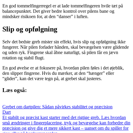
En god tommelfingerregel er at lade tommelfingeren hvile tæt på
balancepunktet. Det giver bedre kontrol over pilens bane og
mindsker risikoen for, at den “danser” i luften.
Slip og opfølgning
Selv det bedste greb mister sin effekt, hvis slip og opfølgning ikke
fungerer. Når pilen forlader hånden, skal bevægelsen være glidende
og uden ryk. Fingrene skal åbne naturligt, så pilen får en jævn
rotation og stabil flugt.
En god øvelse er at fokusere på, hvordan pilen føles i det øjeblik,
den slipper fingrene. Hvis du mærker, at den “hænger” eller
“glider”, kan det være tegn på, at grebet skal justeres.
Læs også:
Grebet om dartpilen: Sådan påvirkes stabilitet og præcision
Dart
Et stabilt og præcist kast starter med det rigtige greb. Læs hvordan
små ændringer i fingerplacering, tryk og bevægelse kan forbedre din
præcision og give dig et mere sikkert kast – uanset om du spiller for