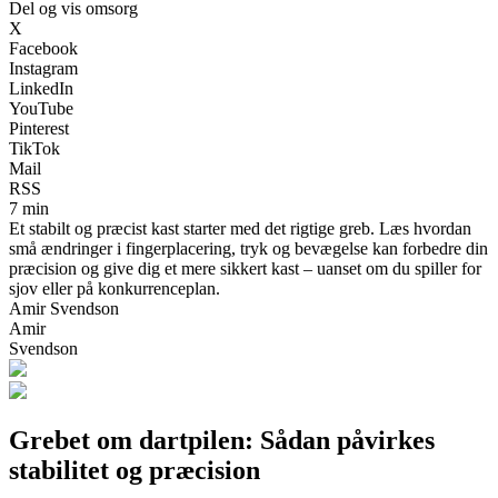
Del og vis omsorg
X
Facebook
Instagram
LinkedIn
YouTube
Pinterest
TikTok
Mail
RSS
7 min
Et stabilt og præcist kast starter med det rigtige greb. Læs hvordan
små ændringer i fingerplacering, tryk og bevægelse kan forbedre din
præcision og give dig et mere sikkert kast – uanset om du spiller for
sjov eller på konkurrenceplan.
Amir Svendson
Amir
Svendson
Grebet om dartpilen: Sådan påvirkes
stabilitet og præcision