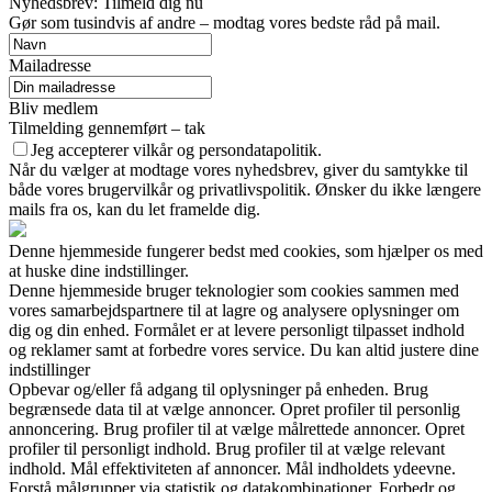
Nyhedsbrev: Tilmeld dig nu
Gør som tusindvis af andre – modtag vores bedste råd på mail.
Mailadresse
Bliv medlem
Tilmelding gennemført – tak
Jeg accepterer vilkår og persondatapolitik.
Når du vælger at modtage vores nyhedsbrev, giver du samtykke til
både vores brugervilkår og privatlivspolitik. Ønsker du ikke længere
mails fra os, kan du let framelde dig.
Denne hjemmeside fungerer bedst med cookies, som hjælper os med
at huske dine indstillinger.
Denne hjemmeside bruger teknologier som cookies sammen med
vores samarbejdspartnere til at lagre og analysere oplysninger om
dig og din enhed. Formålet er at levere personligt tilpasset indhold
og reklamer samt at forbedre vores service. Du kan altid justere dine
indstillinger
Opbevar og/eller få adgang til oplysninger på enheden. Brug
begrænsede data til at vælge annoncer. Opret profiler til personlig
annoncering. Brug profiler til at vælge målrettede annoncer. Opret
profiler til personligt indhold. Brug profiler til at vælge relevant
indhold. Mål effektiviteten af annoncer. Mål indholdets ydeevne.
Forstå målgrupper via statistik og datakombinationer. Forbedr og