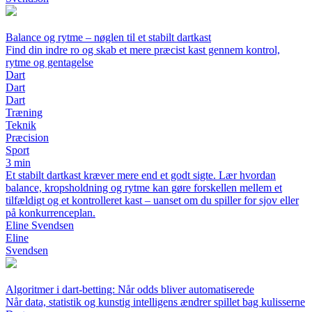
Balance og rytme – nøglen til et stabilt dartkast
Find din indre ro og skab et mere præcist kast gennem kontrol,
rytme og gentagelse
Dart
Dart
Dart
Træning
Teknik
Præcision
Sport
3 min
Et stabilt dartkast kræver mere end et godt sigte. Lær hvordan
balance, kropsholdning og rytme kan gøre forskellen mellem et
tilfældigt og et kontrolleret kast – uanset om du spiller for sjov eller
på konkurrenceplan.
Eline Svendsen
Eline
Svendsen
Algoritmer i dart-betting: Når odds bliver automatiserede
Når data, statistik og kunstig intelligens ændrer spillet bag kulisserne