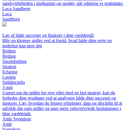
sandsynligheden i dartkampe og spotter, når oddsene er realistiske.
Luca Sandberg
Luca
Sandberg
Lær af både succeser og fiaskoer i dine væddemål
Bliv en klogere spiller ved at forstå, hvad både dine sejre og
nederlag kan lære dig
Betting
Betting
Sportsbetting
Strategi
Erfaring
Læring
Spildisciplin
3 min
Uanset om du spiller for sjov eller med en fast strategi, kan du
forbedre dine resultater ved at analysere både dine succeser og
fiaskoer. Lær, hvordan du bruger erfaringer, data og disciplin til at
udvikle dig som spiller og tage mere velovervejede beslutninger i
dine væddemål.
Amir Svendson
Amir
Svendson