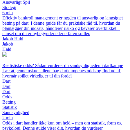
Ansvarligt Spil
Strategi
6 min
Effektiv bankroll management er nøglen til ansvarlig og langsigtet
betting på dart. I denne guide får du praktiske råd til, hvordan du
planlægger din indsats, håndterer risiko og bevarer overblikket –
uanset om du er nybegynder eller erfaren spiller.
Jakob Hald
Jakob
Hald
Realistiske odds? Sådan vurderer du sandsynligheden i dartkampe
Lær at gennemskue tallene bag dartkampenes odds og find ud af,
hvornår spillet virkelig er til din fordel
Dart
Dart
Dart
Odds
Betting
Statistik
Sandsynlighed
2 min
Odds i dart handler ikke kun om held – men om statistik, form og
psykologi. Denne guide viser dig, hvordan du vurderer