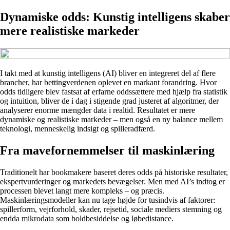
Dynamiske odds: Kunstig intelligens skaber
mere realistiske markeder
I takt med at kunstig intelligens (AI) bliver en integreret del af flere
brancher, har bettingverdenen oplevet en markant forandring. Hvor
odds tidligere blev fastsat af erfarne oddssættere med hjælp fra statistik
og intuition, bliver de i dag i stigende grad justeret af algoritmer, der
analyserer enorme mængder data i realtid. Resultatet er mere
dynamiske og realistiske markeder – men også en ny balance mellem
teknologi, menneskelig indsigt og spilleradfærd.
Fra mavefornemmelser til maskinlæring
Traditionelt har bookmakere baseret deres odds på historiske resultater,
ekspertvurderinger og markedets bevægelser. Men med AI’s indtog er
processen blevet langt mere kompleks – og præcis.
Maskinlæringsmodeller kan nu tage højde for tusindvis af faktorer:
spillerform, vejrforhold, skader, rejsetid, sociale mediers stemning og
endda mikrodata som boldbesiddelse og løbedistance.