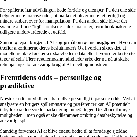
For spillerne har udviklingen både fordele og ulemper. På den ene side
betyder mere præcise odds, at markedet bliver mere retfærdigt og
mindre sårbart over for manipulation. På den anden side bliver det
sværere at finde “fejl” i oddsene – de situationer, hvor bookmakerne
tidligere undervurderede et udfald.
Samtidig rejser brugen af AI spørgsmål om gennemsigtighed. Hvordan
træffer algoritmerne deres beslutninger? Og hvordan sikres det, at
modellerne ikke forstærker skævheder i data eller favoriserer bestemte
typer af spil? Flere reguleringsmyndigheder arbejder nu på at skabe
retningslinjer for ansvarlig brug af AI i bettingindustrien.
Fremtidens odds – personlige og
prædiktive
Næste skridt i udviklingen kan blive personligt tilpassede odds. Ved at
analysere en brugers spillemønstre og præferencer kan AI potentielt
tilbyde skræddersyede markeder og anbefalinger. Det åbner for nye
muligheder – men også etiske dilemmaer omkring databeskyttelse og
ansvarligt spil.
Samtidig forventes AI at blive endnu bedre til at forudsige sjældne
begivenheder, som tidligere har været svære at modellere. Det kan gøre