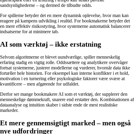
sandsynlighederne – og dermed de tilbudte odds.
For spillerne betyder det en mere dynamisk oplevelse, hvor man kan
reagere på kampens udvikling i realtid. For bookmakerne betyder det
en mere effektiv risikostyring, hvor systemerne automatisk balancerer
indsatserne for at minimere tab.
AI som værktøj – ikke erstatning
Selvom algoritmerne er blevet uundværlige, spiller menneskelig
erfaring stadig en vigtig rolle. Oddssættere og analytikere overvåger
fortsat systemerne, justerer modellerne og vurderer, hvornår data ikke
fortæller hele historien. For eksempel kan interne konflikter i et hold,
motivation i en turnering eller psykologiske faktorer være svære at
kvantificere – men afgørende for udfaldet.
Derfor ser mange bookmakere AI som et værktøj, der supplerer den
menneskelige dømmekraft, snarere end erstatter den. Kombinationen af
dataanalyse og intuition skaber i sidste ende de mest realistiske
markeder.
Et mere gennemsigtigt marked – men også
nye udfordringer