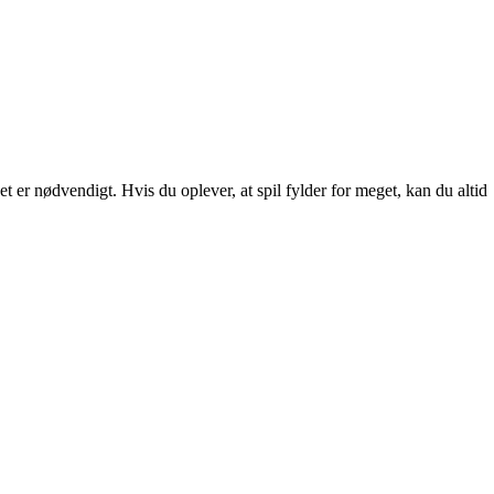
t er nødvendigt. Hvis du oplever, at spil fylder for meget, kan du altid