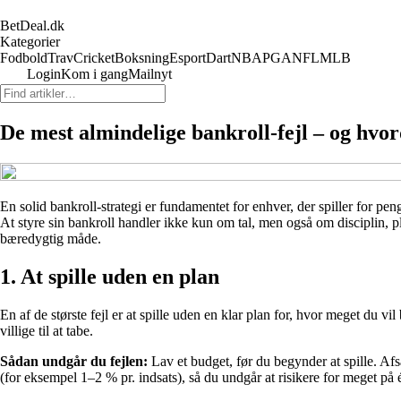
BetDeal.dk
Kategorier
Fodbold
Trav
Cricket
Boksning
Esport
Dart
NBA
PGA
NFL
MLB
Login
Kom i gang
Mailnyt
De mest almindelige bankroll-fejl – og hvo
En solid bankroll-strategi er fundamentet for enhver, der spiller for pen
At styre sin bankroll handler ikke kun om tal, men også om disciplin, 
bæredygtig måde.
1. At spille uden en plan
En af de største fejl er at spille uden en klar plan for, hvor meget du v
villige til at tabe.
Sådan undgår du fejlen:
Lav et budget, før du begynder at spille. Afs
(for eksempel 1–2 % pr. indsats), så du undgår at risikere for meget på é