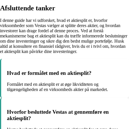
Afsluttende tanker
I denne guide har vi udforsket, hvad et aktiesplit er, hvorfor
virksomheder som Vestas vælger at splitte deres aktier, og hvordan
investorer kan drage fordel af denne proces. Ved at forstå
mekanismerne bag et aktiesplit kan du træffe informerede beslutninger
om dine investeringer og sikre dig den bedst mulige portefølje. Husk
altid at konsultere en finansiel rådgiver, hvis du er i tvivl om, hvordan
et aktiesplit kan påvirke dine investeringer.
Hvad er formålet med en aktiesplit?
Formålet med en aktiesplit er at øge likviditeten og
tilgængeligheden af en virksomheds aktier på markedet.
Hvorfor besluttede Vestas at gennemføre en
aktiesplit?