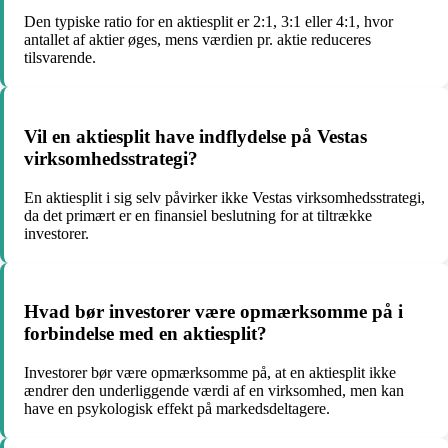
Den typiske ratio for en aktiesplit er 2:1, 3:1 eller 4:1, hvor
antallet af aktier øges, mens værdien pr. aktie reduceres
tilsvarende.
Vil en aktiesplit have indflydelse på Vestas
virksomhedsstrategi?
En aktiesplit i sig selv påvirker ikke Vestas virksomhedsstrategi,
da det primært er en finansiel beslutning for at tiltrække
investorer.
Hvad bør investorer være opmærksomme på i
forbindelse med en aktiesplit?
Investorer bør være opmærksomme på, at en aktiesplit ikke
ændrer den underliggende værdi af en virksomhed, men kan
have en psykologisk effekt på markedsdeltagere.