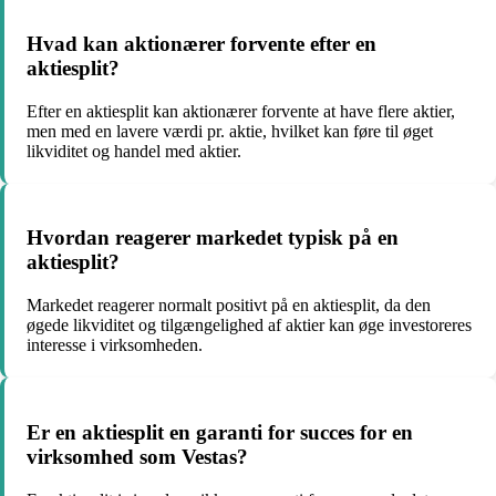
Hvad kan aktionærer forvente efter en
aktiesplit?
Efter en aktiesplit kan aktionærer forvente at have flere aktier,
men med en lavere værdi pr. aktie, hvilket kan føre til øget
likviditet og handel med aktier.
Hvordan reagerer markedet typisk på en
aktiesplit?
Markedet reagerer normalt positivt på en aktiesplit, da den
øgede likviditet og tilgængelighed af aktier kan øge investoreres
interesse i virksomheden.
Er en aktiesplit en garanti for succes for en
virksomhed som Vestas?