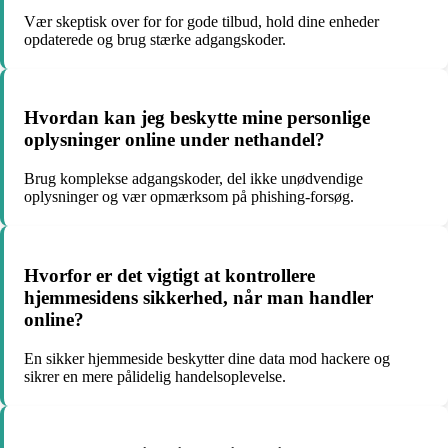
Vær skeptisk over for for gode tilbud, hold dine enheder
opdaterede og brug stærke adgangskoder.
Hvordan kan jeg beskytte mine personlige
oplysninger online under nethandel?
Brug komplekse adgangskoder, del ikke unødvendige
oplysninger og vær opmærksom på phishing-forsøg.
Hvorfor er det vigtigt at kontrollere
hjemmesidens sikkerhed, når man handler
online?
En sikker hjemmeside beskytter dine data mod hackere og
sikrer en mere pålidelig handelsoplevelse.