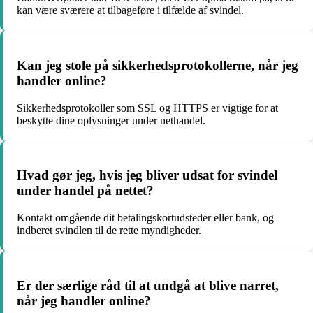
kan være sværere at tilbageføre i tilfælde af svindel.
Kan jeg stole på sikkerhedsprotokollerne, når jeg
handler online?
Sikkerhedsprotokoller som SSL og HTTPS er vigtige for at
beskytte dine oplysninger under nethandel.
Hvad gør jeg, hvis jeg bliver udsat for svindel
under handel på nettet?
Kontakt omgående dit betalingskortudsteder eller bank, og
indberet svindlen til de rette myndigheder.
Er der særlige råd til at undgå at blive narret,
når jeg handler online?