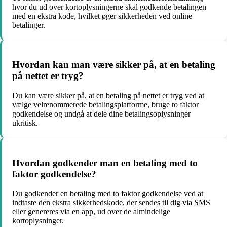
hvor du ud over kortoplysningerne skal godkende betalingen
med en ekstra kode, hvilket øger sikkerheden ved online
betalinger.
Hvordan kan man være sikker på, at en betaling
på nettet er tryg?
Du kan være sikker på, at en betaling på nettet er tryg ved at
vælge velrenommerede betalingsplatforme, bruge to faktor
godkendelse og undgå at dele dine betalingsoplysninger
ukritisk.
Hvordan godkender man en betaling med to
faktor godkendelse?
Du godkender en betaling med to faktor godkendelse ved at
indtaste den ekstra sikkerhedskode, der sendes til dig via SMS
eller genereres via en app, ud over de almindelige
kortoplysninger.