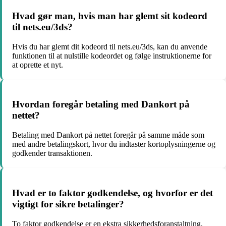
Hvad gør man, hvis man har glemt sit kodeord
til nets.eu/3ds?
Hvis du har glemt dit kodeord til nets.eu/3ds, kan du anvende
funktionen til at nulstille kodeordet og følge instruktionerne for
at oprette et nyt.
Hvordan foregår betaling med Dankort på
nettet?
Betaling med Dankort på nettet foregår på samme måde som
med andre betalingskort, hvor du indtaster kortoplysningerne og
godkender transaktionen.
Hvad er to faktor godkendelse, og hvorfor er det
vigtigt for sikre betalinger?
To faktor godkendelse er en ekstra sikkerhedsforanstaltning,