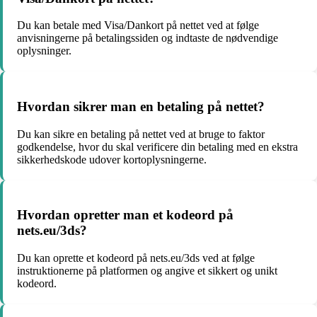
Du kan betale med Visa/Dankort på nettet ved at følge
anvisningerne på betalingssiden og indtaste de nødvendige
oplysninger.
Hvordan sikrer man en betaling på nettet?
Du kan sikre en betaling på nettet ved at bruge to faktor
godkendelse, hvor du skal verificere din betaling med en ekstra
sikkerhedskode udover kortoplysningerne.
Hvordan opretter man et kodeord på
nets.eu/3ds?
Du kan oprette et kodeord på nets.eu/3ds ved at følge
instruktionerne på platformen og angive et sikkert og unikt
kodeord.