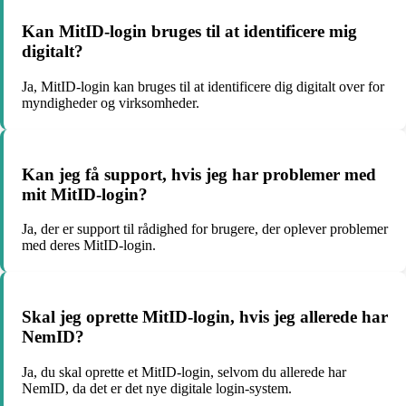
Kan MitID-login bruges til at identificere mig
digitalt?
Ja, MitID-login kan bruges til at identificere dig digitalt over for
myndigheder og virksomheder.
Kan jeg få support, hvis jeg har problemer med
mit MitID-login?
Ja, der er support til rådighed for brugere, der oplever problemer
med deres MitID-login.
Skal jeg oprette MitID-login, hvis jeg allerede har
NemID?
Ja, du skal oprette et MitID-login, selvom du allerede har
NemID, da det er det nye digitale login-system.