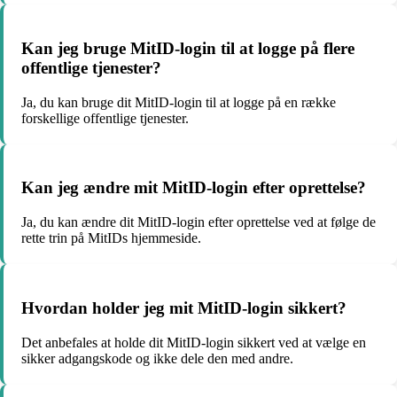
Kan jeg bruge MitID-login til at logge på flere
offentlige tjenester?
Ja, du kan bruge dit MitID-login til at logge på en række
forskellige offentlige tjenester.
Kan jeg ændre mit MitID-login efter oprettelse?
Ja, du kan ændre dit MitID-login efter oprettelse ved at følge de
rette trin på MitIDs hjemmeside.
Hvordan holder jeg mit MitID-login sikkert?
Det anbefales at holde dit MitID-login sikkert ved at vælge en
sikker adgangskode og ikke dele den med andre.