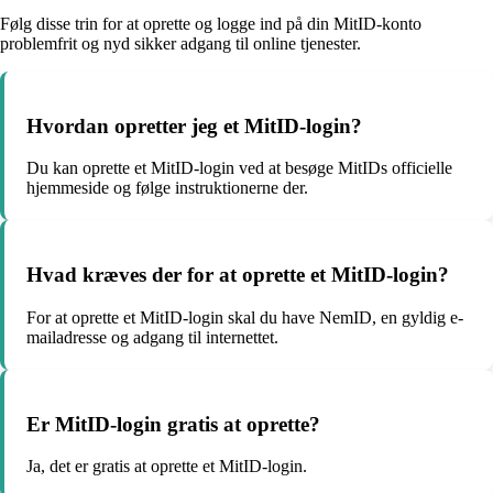
Følg disse trin for at oprette og logge ind på din MitID-konto
problemfrit og nyd sikker adgang til online tjenester.
Hvordan opretter jeg et MitID-login?
Du kan oprette et MitID-login ved at besøge MitIDs officielle
hjemmeside og følge instruktionerne der.
Hvad kræves der for at oprette et MitID-login?
For at oprette et MitID-login skal du have NemID, en gyldig e-
mailadresse og adgang til internettet.
Er MitID-login gratis at oprette?
Ja, det er gratis at oprette et MitID-login.