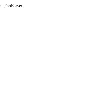
ettighedshaver.