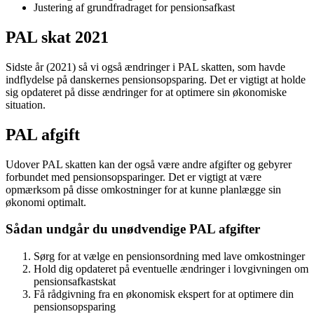
Justering af grundfradraget for pensionsafkast
PAL skat 2021
Sidste år (2021) så vi også ændringer i PAL skatten, som havde
indflydelse på danskernes pensionsopsparing. Det er vigtigt at holde
sig opdateret på disse ændringer for at optimere sin økonomiske
situation.
PAL afgift
Udover PAL skatten kan der også være andre afgifter og gebyrer
forbundet med pensionsopsparinger. Det er vigtigt at være
opmærksom på disse omkostninger for at kunne planlægge sin
økonomi optimalt.
Sådan undgår du unødvendige PAL afgifter
Sørg for at vælge en pensionsordning med lave omkostninger
Hold dig opdateret på eventuelle ændringer i lovgivningen om
pensionsafkastskat
Få rådgivning fra en økonomisk ekspert for at optimere din
pensionsopsparing