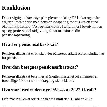
Konklusion
Det er vigtigt at have styr på reglerne omkring PAL skat og andre
afgifter i forbindelse med pensionsopsparing for at sikre en sund
økonomisk fremtid. Vær opmærksom på ændringer i lovgivningen
og søg professionel rådgivning for at maksimere din
pensionsopsparing.
Hvad er pensionsafkastskat?
Pensionsafkastskat er en skat, der pålægges afkast og renteindtægter
fra pension.
Hvordan beregnes pensionsafkastskat?
Pensionsafkastskat beregnes af Skatteministeriet og afhænger af
forskellige faktorer som indtægt og skatteklasse.
Hvornår træder den nye PAL-skat 2022 i kraft?
Den nye PAL-skat for 2022 trådte i kraft den 1. januar 2022.