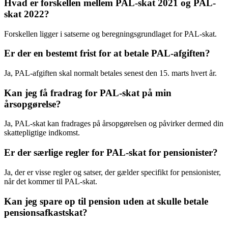
Hvad er forskellen mellem PAL-skat 2021 og PAL-
skat 2022?
Forskellen ligger i satserne og beregningsgrundlaget for PAL-skat.
Er der en bestemt frist for at betale PAL-afgiften?
Ja, PAL-afgiften skal normalt betales senest den 15. marts hvert år.
Kan jeg få fradrag for PAL-skat på min
årsopgørelse?
Ja, PAL-skat kan fradrages på årsopgørelsen og påvirker dermed din
skattepligtige indkomst.
Er der særlige regler for PAL-skat for pensionister?
Ja, der er visse regler og satser, der gælder specifikt for pensionister,
når det kommer til PAL-skat.
Kan jeg spare op til pension uden at skulle betale
pensionsafkastskat?