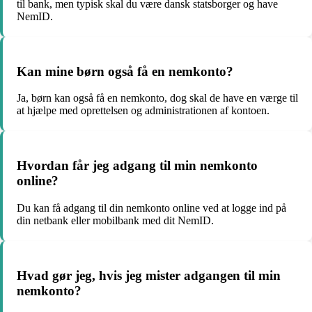
til bank, men typisk skal du være dansk statsborger og have
NemID.
Kan mine børn også få en nemkonto?
Ja, børn kan også få en nemkonto, dog skal de have en værge til
at hjælpe med oprettelsen og administrationen af kontoen.
Hvordan får jeg adgang til min nemkonto
online?
Du kan få adgang til din nemkonto online ved at logge ind på
din netbank eller mobilbank med dit NemID.
Hvad gør jeg, hvis jeg mister adgangen til min
nemkonto?