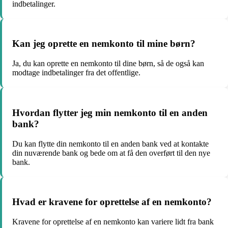
indbetalinger.
Kan jeg oprette en nemkonto til mine børn?
Ja, du kan oprette en nemkonto til dine børn, så de også kan
modtage indbetalinger fra det offentlige.
Hvordan flytter jeg min nemkonto til en anden
bank?
Du kan flytte din nemkonto til en anden bank ved at kontakte
din nuværende bank og bede om at få den overført til den nye
bank.
Hvad er kravene for oprettelse af en nemkonto?
Kravene for oprettelse af en nemkonto kan variere lidt fra bank