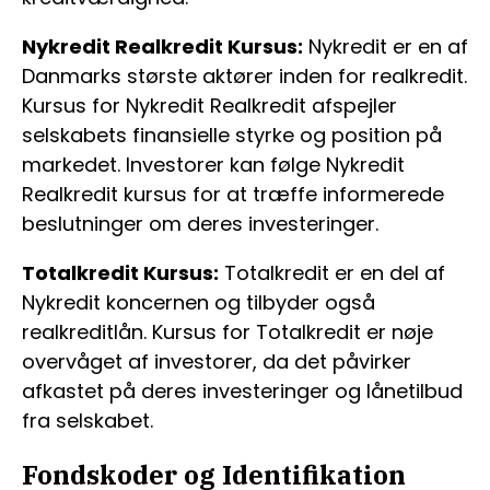
Nykredit Realkredit Kursus:
Nykredit er en af
Danmarks største aktører inden for realkredit.
Kursus for Nykredit Realkredit afspejler
selskabets finansielle styrke og position på
markedet. Investorer kan følge Nykredit
Realkredit kursus for at træffe informerede
beslutninger om deres investeringer.
Totalkredit Kursus:
Totalkredit er en del af
Nykredit koncernen og tilbyder også
realkreditlån. Kursus for Totalkredit er nøje
overvåget af investorer, da det påvirker
afkastet på deres investeringer og lånetilbud
fra selskabet.
Fondskoder og Identifikation