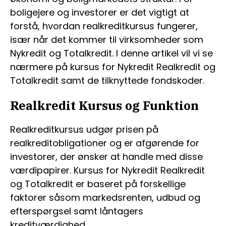
boligejere og investorer er det vigtigt at
forstå, hvordan realkreditkursus fungerer,
især når det kommer til virksomheder som
Nykredit og Totalkredit. I denne artikel vil vi se
nærmere på kursus for Nykredit Realkredit og
Totalkredit samt de tilknyttede fondskoder.
Realkredit Kursus og Funktion
Realkreditkursus udgør prisen på
realkreditobligationer og er afgørende for
investorer, der ønsker at handle med disse
værdipapirer. Kursus for Nykredit Realkredit
og Totalkredit er baseret på forskellige
faktorer såsom markedsrenten, udbud og
efterspørgsel samt låntagers
kreditværdighed.