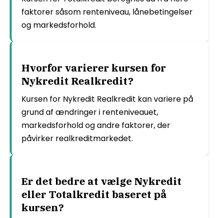
faktorer såsom renteniveau, lånebetingelser
og markedsforhold.
Hvorfor varierer kursen for
Nykredit Realkredit?
Kursen for Nykredit Realkredit kan variere på
grund af ændringer i renteniveauet,
markedsforhold og andre faktorer, der
påvirker realkreditmarkedet.
Er det bedre at vælge Nykredit
eller Totalkredit baseret på
kursen?