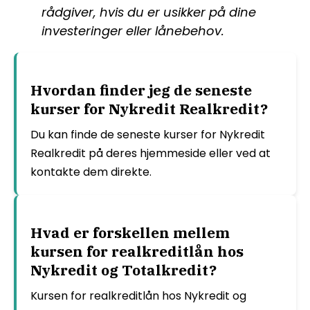
rådgiver, hvis du er usikker på dine
investeringer eller lånebehov.
Hvordan finder jeg de seneste
kurser for Nykredit Realkredit?
Du kan finde de seneste kurser for Nykredit
Realkredit på deres hjemmeside eller ved at
kontakte dem direkte.
Hvad er forskellen mellem
kursen for realkreditlån hos
Nykredit og Totalkredit?
Kursen for realkreditlån hos Nykredit og