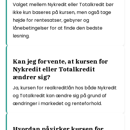
Valget mellem Nykredit eller Totalkredit bør
ikke kun baseres på kursen, men også tage
højde for rentesatser, gebyrer og
lånebetingelser for at finde den bedste
løsning.
Kan jeg forvente, at kursen for
Nykredit eller Totalkredit
ændrer sig?
Ja, kursen for realkreditlån hos både Nykredit
og Totalkredit kan ændre sig på grund af
ændringer i markedet og renteforhold.
Hvordan påvirker kursen for