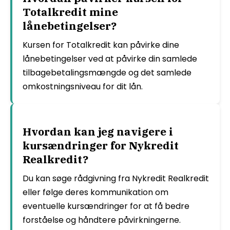
Totalkredit mine
lånebetingelser?
Kursen for Totalkredit kan påvirke dine
lånebetingelser ved at påvirke din samlede
tilbagebetalingsmængde og det samlede
omkostningsniveau for dit lån.
Hvordan kan jeg navigere i
kursændringer for Nykredit
Realkredit?
Du kan søge rådgivning fra Nykredit Realkredit
eller følge deres kommunikation om
eventuelle kursændringer for at få bedre
forståelse og håndtere påvirkningerne.