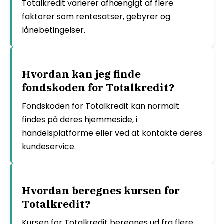
Totalkredit varierer afhængigt af flere
faktorer som rentesatser, gebyrer og
lånebetingelser.
Hvordan kan jeg finde
fondskoden for Totalkredit?
Fondskoden for Totalkredit kan normalt
findes på deres hjemmeside, i
handelsplatforme eller ved at kontakte deres
kundeservice.
Hvordan beregnes kursen for
Totalkredit?
Kursen for Totalkredit beregnes ud fra flere