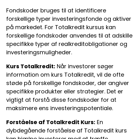
Fondskoder bruges til at identificere
forskellige typer investeringsfonde og aktiver
på markedet. For Totalkredit kursus kan
forskellige fondskoder anvendes til at adskille
specifikke typer af realkreditobligationer og
investeringsmuligheder.
Kurs Totalkredit:
Når investorer søger
information om kurs Totalkredit, vil de ofte
støde på forskellige fondskoder, der angiver
specifikke produkter eller strategier. Det er
vigtigt at forstå disse fondskoder for at
maksimere ens investeringspotentiale.
Forståelse af Totalkredit Kurs:
En
dybdegående forståelse af Totalkredit kurs
kan hjælpe investorer med at træffe