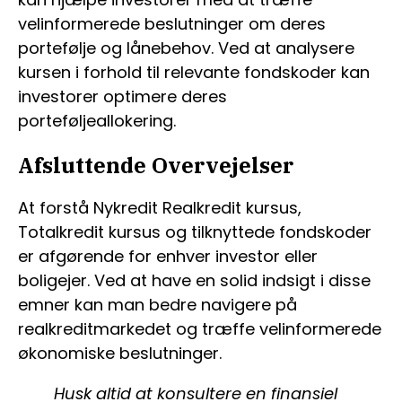
velinformerede beslutninger om deres
portefølje og lånebehov. Ved at analysere
kursen i forhold til relevante fondskoder kan
investorer optimere deres
porteføljeallokering.
Afsluttende Overvejelser
At forstå Nykredit Realkredit kursus,
Totalkredit kursus og tilknyttede fondskoder
er afgørende for enhver investor eller
boligejer. Ved at have en solid indsigt i disse
emner kan man bedre navigere på
realkreditmarkedet og træffe velinformerede
økonomiske beslutninger.
Husk altid at konsultere en finansiel