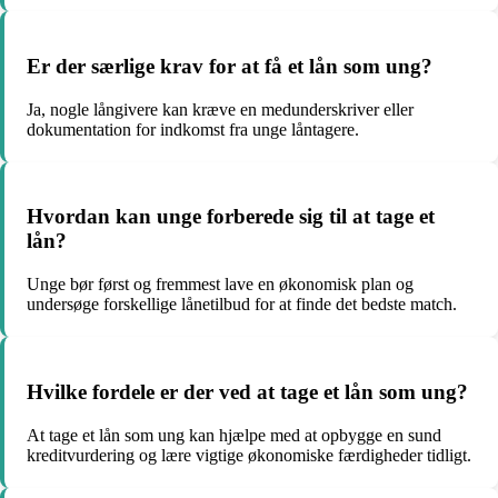
Er der særlige krav for at få et lån som ung?
Ja, nogle långivere kan kræve en medunderskriver eller
dokumentation for indkomst fra unge låntagere.
Hvordan kan unge forberede sig til at tage et
lån?
Unge bør først og fremmest lave en økonomisk plan og
undersøge forskellige lånetilbud for at finde det bedste match.
Hvilke fordele er der ved at tage et lån som ung?
At tage et lån som ung kan hjælpe med at opbygge en sund
kreditvurdering og lære vigtige økonomiske færdigheder tidligt.