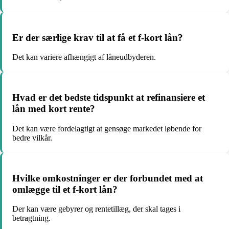
Er der særlige krav til at få et f-kort lån?
Det kan variere afhængigt af låneudbyderen.
Hvad er det bedste tidspunkt at refinansiere et
lån med kort rente?
Det kan være fordelagtigt at gensøge markedet løbende for
bedre vilkår.
Hvilke omkostninger er der forbundet med at
omlægge til et f-kort lån?
Der kan være gebyrer og rentetillæg, der skal tages i
betragtning.