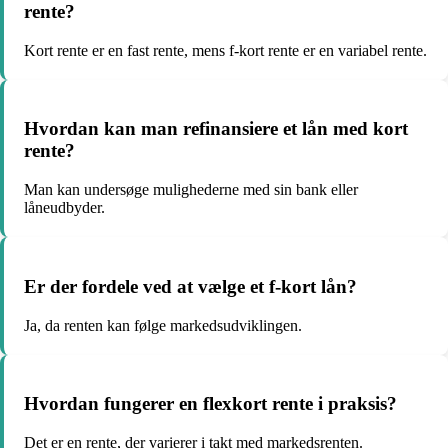
rente?
Kort rente er en fast rente, mens f-kort rente er en variabel rente.
Hvordan kan man refinansiere et lån med kort
rente?
Man kan undersøge mulighederne med sin bank eller
låneudbyder.
Er der fordele ved at vælge et f-kort lån?
Ja, da renten kan følge markedsudviklingen.
Hvordan fungerer en flexkort rente i praksis?
Det er en rente, der varierer i takt med markedsrenten.