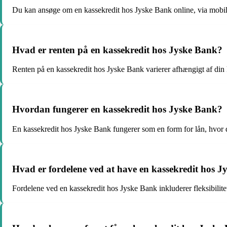
Du kan ansøge om en kassekredit hos Jyske Bank online, via mobilba
Hvad er renten på en kassekredit hos Jyske Bank?
Renten på en kassekredit hos Jyske Bank varierer afhængigt af din
Hvordan fungerer en kassekredit hos Jyske Bank?
En kassekredit hos Jyske Bank fungerer som en form for lån, hvor du
Hvad er fordelene ved at have en kassekredit hos 
Fordelene ved en kassekredit hos Jyske Bank inkluderer fleksibilitet