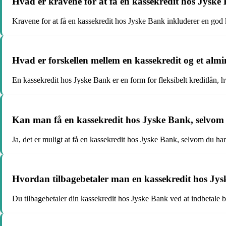
Hvad er kravene for at få en kassekredit hos Jyske
Kravene for at få en kassekredit hos Jyske Bank inkluderer en god k
Hvad er forskellen mellem en kassekredit og et alm
En kassekredit hos Jyske Bank er en form for fleksibelt kreditlån, hv
Kan man få en kassekredit hos Jyske Bank, selvom
Ja, det er muligt at få en kassekredit hos Jyske Bank, selvom du ha
Hvordan tilbagebetaler man en kassekredit hos Jy
Du tilbagebetaler din kassekredit hos Jyske Bank ved at indbetale b