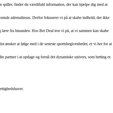
n spiller, finder du værdifuld information, der kan hjælpe dig med at
smule adrenalinsus. Derfor fokuserer vi på at skabe indhold, der ikke
 og lære fra hinanden. Hos Bet Deal tror vi på, at vi sammen kan skabe
lot ønsker at følge med i de seneste sportsbegivenheder, er vi her for at
din partner i at opdage og forstå det dynamiske univers, som betting er.
ettighedshaver.