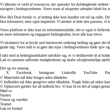
Vi tilbyder et væld af ressourcer, der spænder fra dybdegående artikler
navigere i bettingverdenen. Vores team af eksperter arbejder hårdt for a
Hos Bet Deal forstår vi, at betting ikke kun handler om tal og odds. D
blot informerer, men også inspirerer. Vi ønsker at dele den passion, vi h
Vores platform er ikke kun en informationskilde; det er også et fællessk
en mere informeret og engageret bettingkultur, hvor alle kan trives.
Vi eksisterer for at bryde ned barriererne omkring betting og gøre det ti
guide dig. Vores mål er at gøre din rejse i bettingverdenen både sjov o
I takt med at bettinglandskabet udvikler sig, er vi dedikerede til at ho
Lad os sammen udforske mulighederne og skabe uforglemmelige øjebl
Del og vis omsorg
X
Facebook
Instagram
LinkedIn
YouTube
Pin
© Materialet må ikke bruges uden tilladelse.
© Indholdet må ikke gengives uden tilladelse. Nogle links på siden ka
© Ophavsret gælder for alt indhold her. Vi kan få en del af salget genne
Mød os
Starten
Vision og værdier
Teamet
Gør en forskel