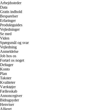
Arbejdssteder
Data
Gratis indhold
Besparelser
Erfaringer
Produktguides
Vejledninger
Se med
Viden
Spørgsmål og svar
Vejledning
Anmeldelse
Job hos os
Fortæl os noget
Deltager
Konto
Plan
Takster
Kvaliteter
Værktøjer
Fællesskab
Annoncegiver
Bidragsyder
Henviser
Allieret