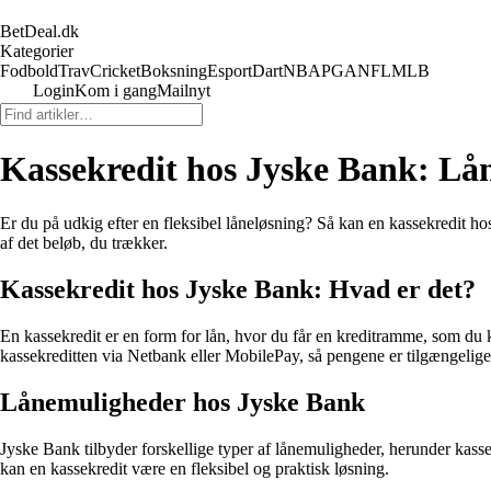
BetDeal.dk
Kategorier
Fodbold
Trav
Cricket
Boksning
Esport
Dart
NBA
PGA
NFL
MLB
Login
Kom i gang
Mailnyt
Kassekredit hos Jyske Bank: Lå
Er du på udkig efter en fleksibel låneløsning? Så kan en kassekredit ho
af det beløb, du trækker.
Kassekredit hos Jyske Bank: Hvad er det?
En kassekredit er en form for lån, hvor du får en kreditramme, som du
kassekreditten via Netbank eller MobilePay, så pengene er tilgængelige
Lånemuligheder hos Jyske Bank
Jyske Bank tilbyder forskellige typer af lånemuligheder, herunder kassek
kan en kassekredit være en fleksibel og praktisk løsning.