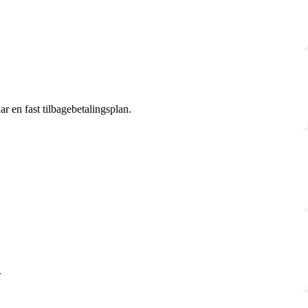
ar en fast tilbagebetalingsplan.
.