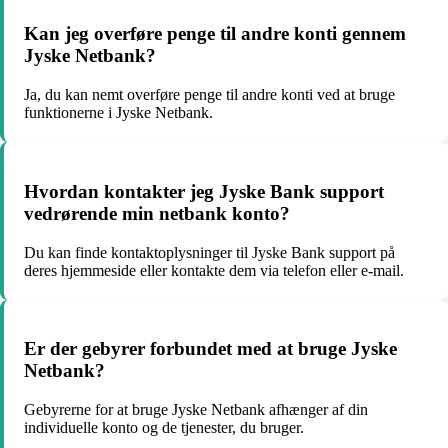
Kan jeg overføre penge til andre konti gennem
Jyske Netbank?
Ja, du kan nemt overføre penge til andre konti ved at bruge
funktionerne i Jyske Netbank.
Hvordan kontakter jeg Jyske Bank support
vedrørende min netbank konto?
Du kan finde kontaktoplysninger til Jyske Bank support på
deres hjemmeside eller kontakte dem via telefon eller e-mail.
Er der gebyrer forbundet med at bruge Jyske
Netbank?
Gebyrerne for at bruge Jyske Netbank afhænger af din
individuelle konto og de tjenester, du bruger.