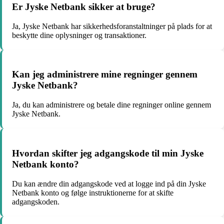
Er Jyske Netbank sikker at bruge?
Ja, Jyske Netbank har sikkerhedsforanstaltninger på plads for at
beskytte dine oplysninger og transaktioner.
Kan jeg administrere mine regninger gennem
Jyske Netbank?
Ja, du kan administrere og betale dine regninger online gennem
Jyske Netbank.
Hvordan skifter jeg adgangskode til min Jyske
Netbank konto?
Du kan ændre din adgangskode ved at logge ind på din Jyske
Netbank konto og følge instruktionerne for at skifte
adgangskoden.