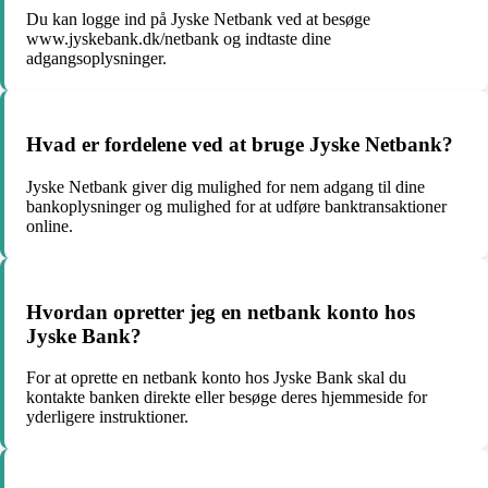
Du kan logge ind på Jyske Netbank ved at besøge
www.jyskebank.dk/netbank og indtaste dine
adgangsoplysninger.
Hvad er fordelene ved at bruge Jyske Netbank?
Jyske Netbank giver dig mulighed for nem adgang til dine
bankoplysninger og mulighed for at udføre banktransaktioner
online.
Hvordan opretter jeg en netbank konto hos
Jyske Bank?
For at oprette en netbank konto hos Jyske Bank skal du
kontakte banken direkte eller besøge deres hjemmeside for
yderligere instruktioner.