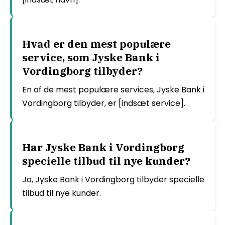
Hvad er den mest populære
service, som Jyske Bank i
Vordingborg tilbyder?
En af de mest populære services, Jyske Bank i
Vordingborg tilbyder, er [indsæt service].
Har Jyske Bank i Vordingborg
specielle tilbud til nye kunder?
Ja, Jyske Bank i Vordingborg tilbyder specielle
tilbud til nye kunder.