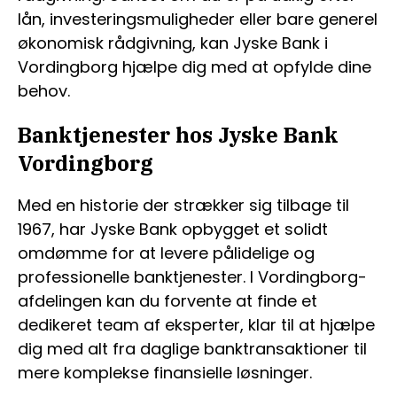
lån, investeringsmuligheder eller bare generel
økonomisk rådgivning, kan Jyske Bank i
Vordingborg hjælpe dig med at opfylde dine
behov.
Banktjenester hos Jyske Bank
Vordingborg
Med en historie der strækker sig tilbage til
1967, har Jyske Bank opbygget et solidt
omdømme for at levere pålidelige og
professionelle banktjenester. I Vordingborg-
afdelingen kan du forvente at finde et
dedikeret team af eksperter, klar til at hjælpe
dig med alt fra daglige banktransaktioner til
mere komplekse finansielle løsninger.