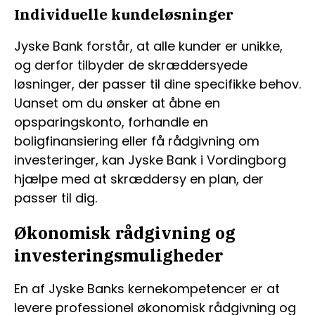
Individuelle kundeløsninger
Jyske Bank forstår, at alle kunder er unikke,
og derfor tilbyder de skræddersyede
løsninger, der passer til dine specifikke behov.
Uanset om du ønsker at åbne en
opsparingskonto, forhandle en
boligfinansiering eller få rådgivning om
investeringer, kan Jyske Bank i Vordingborg
hjælpe med at skræddersy en plan, der
passer til dig.
Økonomisk rådgivning og
investeringsmuligheder
En af Jyske Banks kernekompetencer er at
levere professionel økonomisk rådgivning og