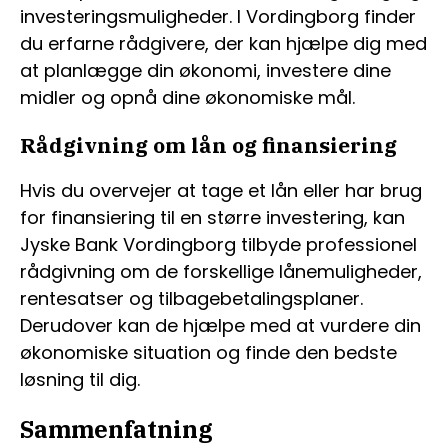
investeringsmuligheder. I Vordingborg finder
du erfarne rådgivere, der kan hjælpe dig med
at planlægge din økonomi, investere dine
midler og opnå dine økonomiske mål.
Rådgivning om lån og finansiering
Hvis du overvejer at tage et lån eller har brug
for finansiering til en større investering, kan
Jyske Bank Vordingborg tilbyde professionel
rådgivning om de forskellige lånemuligheder,
rentesatser og tilbagebetalingsplaner.
Derudover kan de hjælpe med at vurdere din
økonomiske situation og finde den bedste
løsning til dig.
Sammenfatning