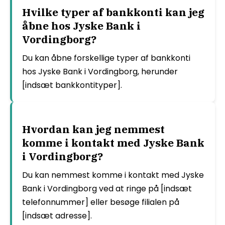
Hvilke typer af bankkonti kan jeg
åbne hos Jyske Bank i
Vordingborg?
Du kan åbne forskellige typer af bankkonti
hos Jyske Bank i Vordingborg, herunder
[indsæt bankkontityper].
Hvordan kan jeg nemmest
komme i kontakt med Jyske Bank
i Vordingborg?
Du kan nemmest komme i kontakt med Jyske
Bank i Vordingborg ved at ringe på [indsæt
telefonnummer] eller besøge filialen på
[indsæt adresse].