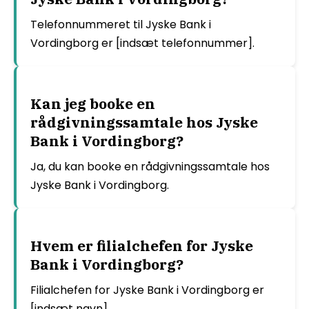
Telefonnummeret til Jyske Bank i
Vordingborg er [indsæt telefonnummer].
Kan jeg booke en
rådgivningssamtale hos Jyske
Bank i Vordingborg?
Ja, du kan booke en rådgivningssamtale hos
Jyske Bank i Vordingborg.
Hvem er filialchefen for Jyske
Bank i Vordingborg?
Filialchefen for Jyske Bank i Vordingborg er
[indsæt navn].