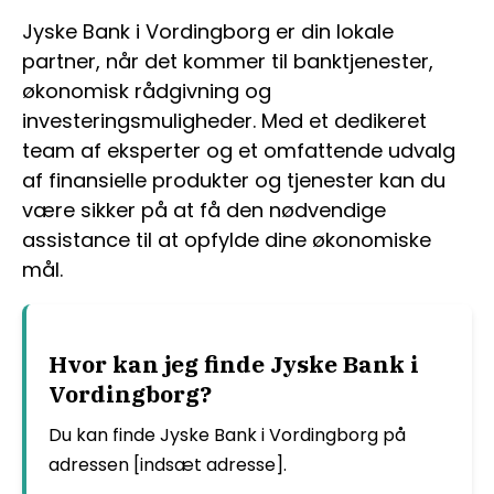
Jyske Bank i Vordingborg er din lokale
partner, når det kommer til banktjenester,
økonomisk rådgivning og
investeringsmuligheder. Med et dedikeret
team af eksperter og et omfattende udvalg
af finansielle produkter og tjenester kan du
være sikker på at få den nødvendige
assistance til at opfylde dine økonomiske
mål.
Hvor kan jeg finde Jyske Bank i
Vordingborg?
Du kan finde Jyske Bank i Vordingborg på
adressen [indsæt adresse].