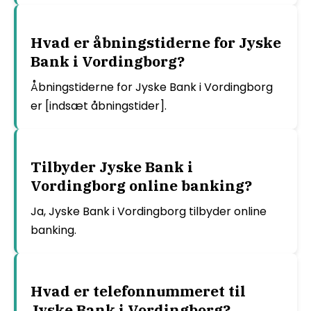
Hvad er åbningstiderne for Jyske
Bank i Vordingborg?
Åbningstiderne for Jyske Bank i Vordingborg
er [indsæt åbningstider].
Tilbyder Jyske Bank i
Vordingborg online banking?
Ja, Jyske Bank i Vordingborg tilbyder online
banking.
Hvad er telefonnummeret til
Jyske Bank i Vordingborg?