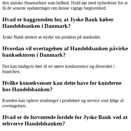
den danske finanssektor som helhed. Hold øje med nyhederne for at
få de seneste opdateringer om denne vigtige begivenhed.
Hvad er baggrunden for, at Jyske Bank køber
Handelsbanken i Danmark?
Jyske Bank ønsker at styrke sin position på markedet.
Hvordan vil overtagelsen af Handelsbanken påvirke
banksektoren i Danmark?
Det kan muligvis føre til en større konkurrence og diversitet i
branchen.
Hvilke konsekvenser kan dette have for kunderne
hos Handelsbanken?
Kunden kan opleve ændringer i produkter og service som følge af
overtagelsen.
Hvad er de forventede fordele for Jyske Bank ved at
erhverve Handelsbanken?