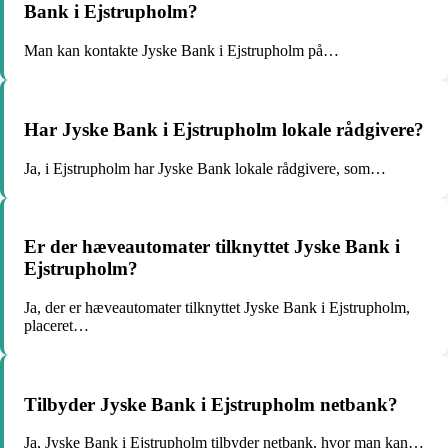
Bank i Ejstrupholm?
Man kan kontakte Jyske Bank i Ejstrupholm på…
Har Jyske Bank i Ejstrupholm lokale rådgivere?
Ja, i Ejstrupholm har Jyske Bank lokale rådgivere, som…
Er der hæveautomater tilknyttet Jyske Bank i
Ejstrupholm?
Ja, der er hæveautomater tilknyttet Jyske Bank i Ejstrupholm,
placeret…
Tilbyder Jyske Bank i Ejstrupholm netbank?
Ja, Jyske Bank i Ejstrupholm tilbyder netbank, hvor man kan…