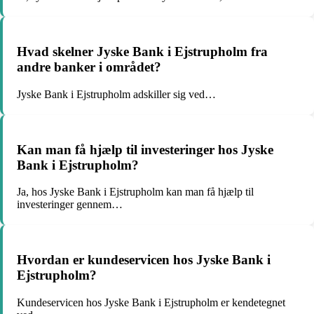
Hvad skelner Jyske Bank i Ejstrupholm fra
andre banker i området?
Jyske Bank i Ejstrupholm adskiller sig ved…
Kan man få hjælp til investeringer hos Jyske
Bank i Ejstrupholm?
Ja, hos Jyske Bank i Ejstrupholm kan man få hjælp til
investeringer gennem…
Hvordan er kundeservicen hos Jyske Bank i
Ejstrupholm?
Kundeservicen hos Jyske Bank i Ejstrupholm er kendetegnet