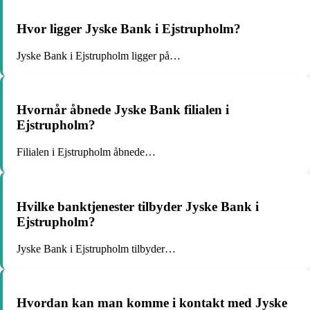
Hvor ligger Jyske Bank i Ejstrupholm?
Jyske Bank i Ejstrupholm ligger på…
Hvornår åbnede Jyske Bank filialen i
Ejstrupholm?
Filialen i Ejstrupholm åbnede…
Hvilke banktjenester tilbyder Jyske Bank i
Ejstrupholm?
Jyske Bank i Ejstrupholm tilbyder…
Hvordan kan man komme i kontakt med Jyske