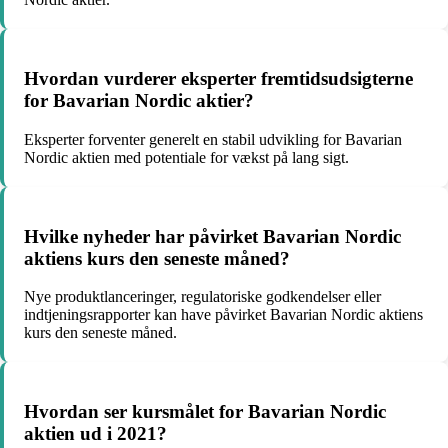
Hvordan vurderer eksperter fremtidsudsigterne
for Bavarian Nordic aktier?
Eksperter forventer generelt en stabil udvikling for Bavarian
Nordic aktien med potentiale for vækst på lang sigt.
Hvilke nyheder har påvirket Bavarian Nordic
aktiens kurs den seneste måned?
Nye produktlanceringer, regulatoriske godkendelser eller
indtjeningsrapporter kan have påvirket Bavarian Nordic aktiens
kurs den seneste måned.
Hvordan ser kursmålet for Bavarian Nordic
aktien ud i 2021?