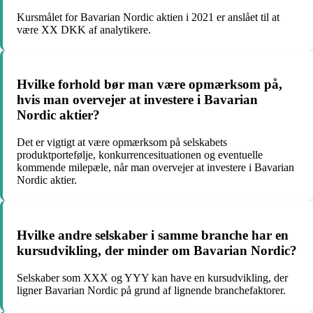
Kursmålet for Bavarian Nordic aktien i 2021 er anslået til at
være XX DKK af analytikere.
Hvilke forhold bør man være opmærksom på,
hvis man overvejer at investere i Bavarian
Nordic aktier?
Det er vigtigt at være opmærksom på selskabets
produktportefølje, konkurrencesituationen og eventuelle
kommende milepæle, når man overvejer at investere i Bavarian
Nordic aktier.
Hvilke andre selskaber i samme branche har en
kursudvikling, der minder om Bavarian Nordic?
Selskaber som XXX og YYY kan have en kursudvikling, der
ligner Bavarian Nordic på grund af lignende branchefaktorer.