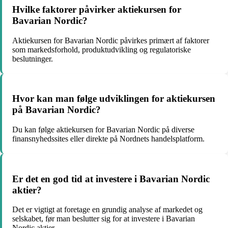
Hvilke faktorer påvirker aktiekursen for
Bavarian Nordic?
Aktiekursen for Bavarian Nordic påvirkes primært af faktorer
som markedsforhold, produktudvikling og regulatoriske
beslutninger.
Hvor kan man følge udviklingen for aktiekursen
på Bavarian Nordic?
Du kan følge aktiekursen for Bavarian Nordic på diverse
finansnyhedssites eller direkte på Nordnets handelsplatform.
Er det en god tid at investere i Bavarian Nordic
aktier?
Det er vigtigt at foretage en grundig analyse af markedet og
selskabet, før man beslutter sig for at investere i Bavarian
Nordic aktier.