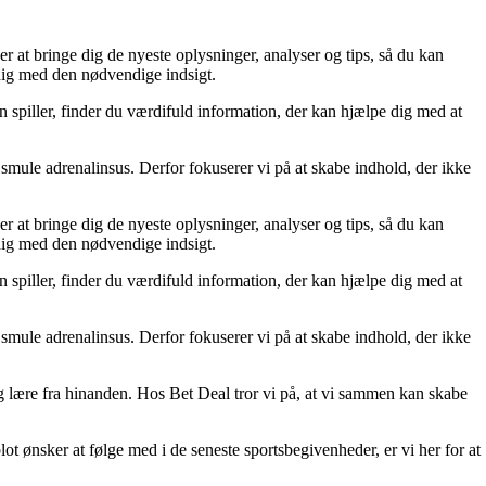
er at bringe dig de nyeste oplysninger, analyser og tips, så du kan
 dig med den nødvendige indsigt.
n spiller, finder du værdifuld information, der kan hjælpe dig med at
smule adrenalinsus. Derfor fokuserer vi på at skabe indhold, der ikke
er at bringe dig de nyeste oplysninger, analyser og tips, så du kan
 dig med den nødvendige indsigt.
n spiller, finder du værdifuld information, der kan hjælpe dig med at
smule adrenalinsus. Derfor fokuserer vi på at skabe indhold, der ikke
 og lære fra hinanden. Hos Bet Deal tror vi på, at vi sammen kan skabe
lot ønsker at følge med i de seneste sportsbegivenheder, er vi her for at