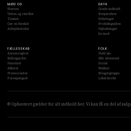
MØD OS
DATA
Starten
Gratis indhold
Vision og værdier
Besparelser
Teamet
Erfaringer
Gør en forskel
Produktguides
Arbejdssteder
Vejledninger
Se med
FÆLLESSKAB
FOLK
Annoncegiver
Hold øje
Bidragsyder
Bliv abonnent
Henviser
Social
Allieret
Mailnyt
Pressecenter
Brugergruppe
Forespørgsel
Lokal kreds
© Ophavsret gælder for alt indhold her. Vi kan få en del af sa