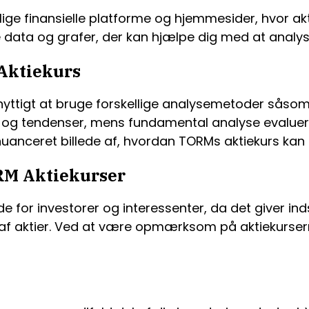
ige finansielle platforme og hjemmesider, hvor akt
 data og grafer, der kan hjælpe dig med at analyse
 Aktiekurs
nyttigt at bruge forskellige analysemetoder såso
r og tendenser, mens fundamental analyse evalue
anceret billede af, hvordan TORMs aktiekurs kan u
ORM Aktiekurser
e for investorer og interessenter, da det giver i
 af aktier. Ved at være opmærksom på aktiekursern