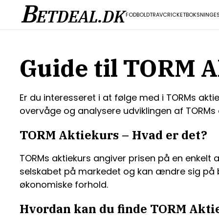
B
ETDEAL.DK
FODBOLD
TRAV
CRICKET
BOKSNING
E
Guide til TORM A
Er du interesseret i at følge med i TORMs akti
overvåge og analysere udviklingen af TORMs 
TORM Aktiekurs – Hvad er det?
TORMs aktiekurs angiver prisen på en enkelt ak
selskabet på markedet og kan ændre sig på b
økonomiske forhold.
Hvordan kan du finde TORM Akti