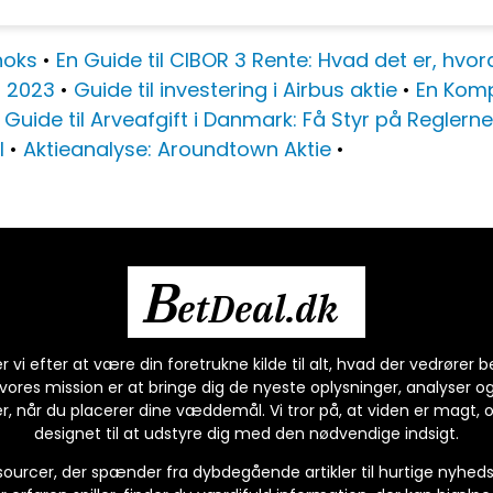
noks
•
En Guide til CIBOR 3 Rente: Hvad det er, hvo
i 2023
•
Guide til investering i Airbus aktie
•
En Komp
 Guide til Arveafgift i Danmark: Få Styr på Reglern
l
•
Aktieanalyse: Aroundtown Aktie
•
B
etDeal.dk
vi efter at være din foretrukne kilde til alt, hvad der vedrører be
ores mission er at bringe dig de nyeste oplysninger, analyser og
, når du placerer dine væddemål. Vi tror på, at viden er magt, o
designet til at udstyre dig med den nødvendige indsigt.
essourcer, der spænder fra dybdegående artikler til hurtige nyhe