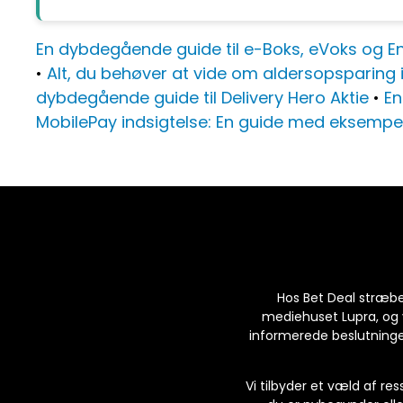
En dybdegående guide til e-Boks, eVoks og E
•
Alt, du behøver at vide om aldersopsparing 
dybdegående guide til Delivery Hero Aktie
•
En
MobilePay indsigtelse: En guide med eksempe
Hos Bet Deal stræber 
mediehuset Lupra, og v
informerede beslutninger
Vi tilbyder et væld af r