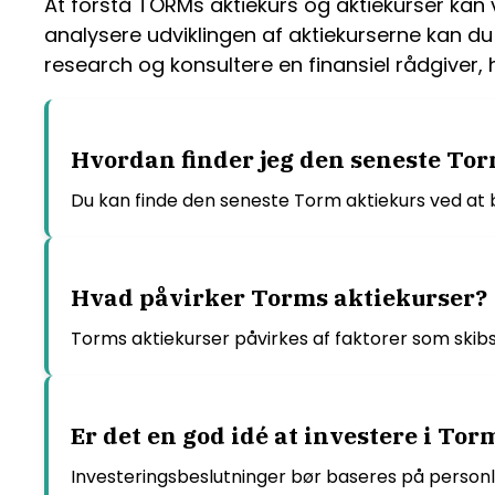
At forstå TORMs aktiekurs og aktiekurser kan v
analysere udviklingen af aktiekurserne kan du
research og konsultere en finansiel rådgiver, 
Hvordan finder jeg den seneste To
Du kan finde den seneste Torm aktiekurs ved at b
Hvad påvirker Torms aktiekurser?
Torms aktiekurser påvirkes af faktorer som skibs
Er det en god idé at investere i Tor
Investeringsbeslutninger bør baseres på personlig