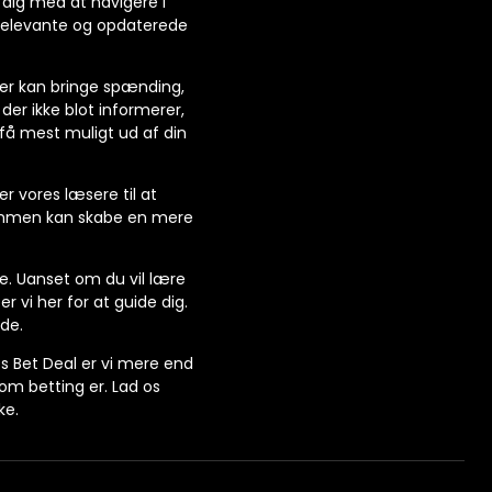
 dig med at navigere i
 relevante og opdaterede
 der kan bringe spænding,
er ikke blot informerer,
 få mest muligt ud af din
er vores læsere til at
 sammen kan skabe en mere
le. Uanset om du vil lære
 vi her for at guide dig.
de.
os Bet Deal er vi mere end
om betting er. Lad os
ke.