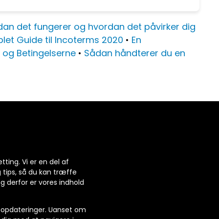
rdan det fungerer og hvordan det påvirker dig
let Guide til Incoterms 2020
•
En
e og Betingelserne
•
Sådan håndterer du en
tting. Vi er en del af
 tips, så du kan træffe
g derfor er vores indhold
dsopdateringer. Uanset om