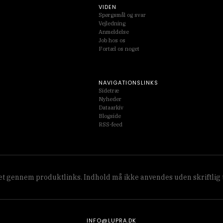
VIDEN
Spørgsmål og svar
Vejledning
Anmeldelse
Job hos os
Fortæl os noget
NAVIGATIONSLINKS
Sidetræ
Nyheder
Dataarkiv
Blogside
RSS-feed
lget gennem produktlinks. Indhold må ikke anvendes uden skriftlig t
INFO@LUPRA.DK