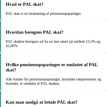
Hvad er PAL skat?
PAL skat er en beskatning af pensionsopsparinger.
Hvordan beregnes PAL skat?
PAL skatten beregnes ud fra en fast satser på mellem 15,3% og
42,00%.
Hvilke pensionsopsparinger er omfattet af PAL
skat?
Alle former for pensionsopsparinger, herunder ratepensioner og
livrenter, er omfattet af PAL skatten.
Kan man undgå at betale PAL skat?