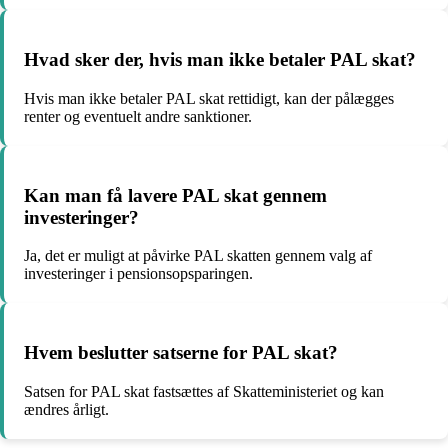
Hvad sker der, hvis man ikke betaler PAL skat?
Hvis man ikke betaler PAL skat rettidigt, kan der pålægges
renter og eventuelt andre sanktioner.
Kan man få lavere PAL skat gennem
investeringer?
Ja, det er muligt at påvirke PAL skatten gennem valg af
investeringer i pensionsopsparingen.
Hvem beslutter satserne for PAL skat?
Satsen for PAL skat fastsættes af Skatteministeriet og kan
ændres årligt.