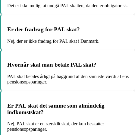
Det er ikke muligt at undgå PAL skatten, da den er obligatorisk.
Er der fradrag for PAL skat?
Nej, der er ikke fradrag for PAL skat i Danmark.
Hvornår skal man betale PAL skat?
PAL skat betales årligt på baggrund af den samlede værdi af ens
pensionsopsparinger.
Er PAL skat det samme som almindelig
indkomstskat?
Nej, PAL skat er en særskilt skat, der kun beskatter
pensionsopsparinger.