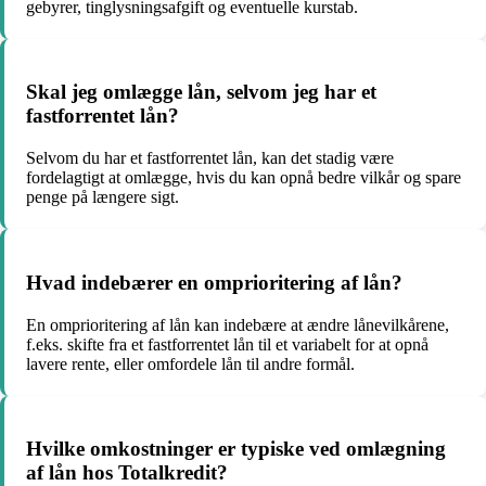
gebyrer, tinglysningsafgift og eventuelle kurstab.
Skal jeg omlægge lån, selvom jeg har et
fastforrentet lån?
Selvom du har et fastforrentet lån, kan det stadig være
fordelagtigt at omlægge, hvis du kan opnå bedre vilkår og spare
penge på længere sigt.
Hvad indebærer en omprioritering af lån?
En omprioritering af lån kan indebære at ændre lånevilkårene,
f.eks. skifte fra et fastforrentet lån til et variabelt for at opnå
lavere rente, eller omfordele lån til andre formål.
Hvilke omkostninger er typiske ved omlægning
af lån hos Totalkredit?