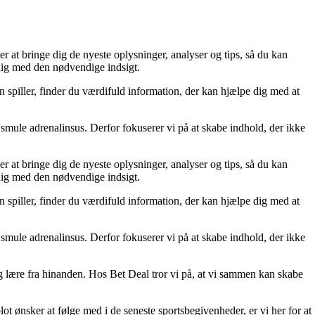
er at bringe dig de nyeste oplysninger, analyser og tips, så du kan
 dig med den nødvendige indsigt.
n spiller, finder du værdifuld information, der kan hjælpe dig med at
smule adrenalinsus. Derfor fokuserer vi på at skabe indhold, der ikke
er at bringe dig de nyeste oplysninger, analyser og tips, så du kan
 dig med den nødvendige indsigt.
n spiller, finder du værdifuld information, der kan hjælpe dig med at
smule adrenalinsus. Derfor fokuserer vi på at skabe indhold, der ikke
 og lære fra hinanden. Hos Bet Deal tror vi på, at vi sammen kan skabe
lot ønsker at følge med i de seneste sportsbegivenheder, er vi her for at