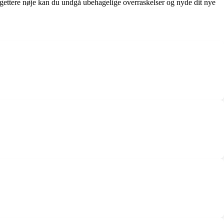
gettere nøje kan du undgå ubehagelige overraskelser og nyde dit nye