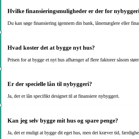
Hvilke finansieringsmuligheder er der for nybygger
Du kan søge finansiering igennem din bank, lånemæglere eller finan
Hvad koster det at bygge nyt hus?
Prisen for at bygge et nyt hus afhænger af flere faktorer såsom størr
Er der specielle lån til nybyggeri?
Ja, der er lån specifikt designet til at finansiere nybyggeri.
Kan jeg selv bygge mit hus og spare penge?
Ja, det er muligt at bygge dit eget hus, men det kræver tid, færdig