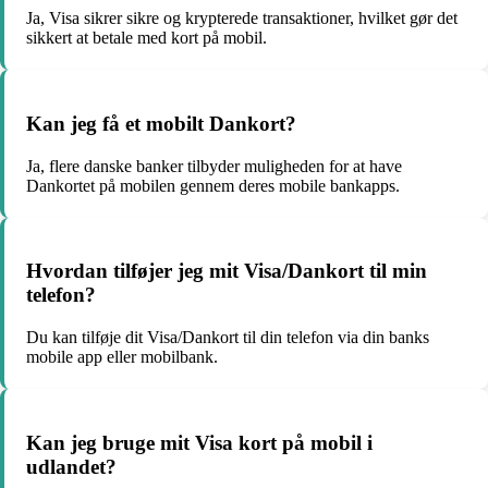
Ja, Visa sikrer sikre og krypterede transaktioner, hvilket gør det
sikkert at betale med kort på mobil.
Kan jeg få et mobilt Dankort?
Ja, flere danske banker tilbyder muligheden for at have
Dankortet på mobilen gennem deres mobile bankapps.
Hvordan tilføjer jeg mit Visa/Dankort til min
telefon?
Du kan tilføje dit Visa/Dankort til din telefon via din banks
mobile app eller mobilbank.
Kan jeg bruge mit Visa kort på mobil i
udlandet?