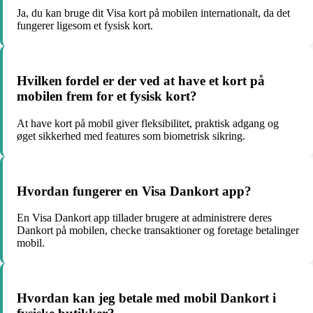
Ja, du kan bruge dit Visa kort på mobilen internationalt, da det
fungerer ligesom et fysisk kort.
Hvilken fordel er der ved at have et kort på
mobilen frem for et fysisk kort?
At have kort på mobil giver fleksibilitet, praktisk adgang og
øget sikkerhed med features som biometrisk sikring.
Hvordan fungerer en Visa Dankort app?
En Visa Dankort app tillader brugere at administrere deres
Dankort på mobilen, checke transaktioner og foretage betalinger
mobil.
Hvordan kan jeg betale med mobil Dankort i