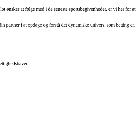
lot ønsker at følge med i de seneste sportsbegivenheder, er vi her for at
din partner i at opdage og forstå det dynamiske univers, som betting er.
ettighedshaver.