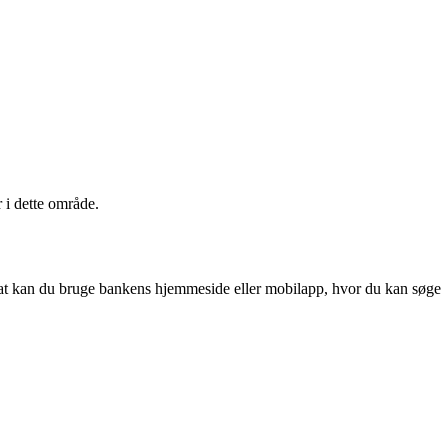
 i dette område.
at kan du bruge bankens hjemmeside eller mobilapp, hvor du kan søge