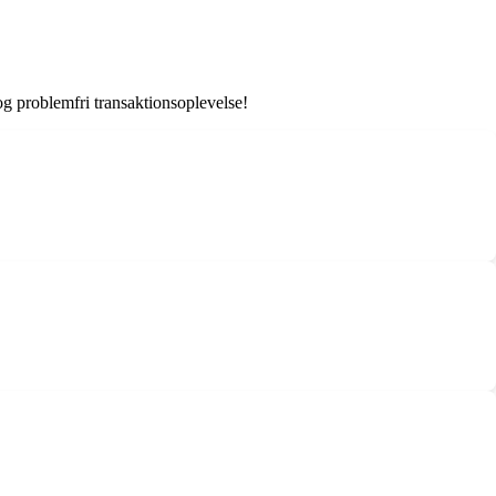
og problemfri transaktionsoplevelse!