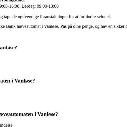
:00-16:00; Lørdag: 09:00-13:00
 tage de nødvendige foranstaltninger for at forhindre svindel.
 Jyske Bank hæveautomat i Vanløse. Pas på dine penge, og hav en sikker 
anløse?
aten i Vanløse?
hæveautomaten i Vanløse?
indelse.