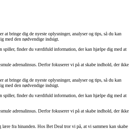
er at bringe dig de nyeste oplysninger, analyser og tips, så du kan
 dig med den nødvendige indsigt.
n spiller, finder du værdifuld information, der kan hjælpe dig med at
smule adrenalinsus. Derfor fokuserer vi på at skabe indhold, der ikke
er at bringe dig de nyeste oplysninger, analyser og tips, så du kan
 dig med den nødvendige indsigt.
n spiller, finder du værdifuld information, der kan hjælpe dig med at
smule adrenalinsus. Derfor fokuserer vi på at skabe indhold, der ikke
 og lære fra hinanden. Hos Bet Deal tror vi på, at vi sammen kan skabe