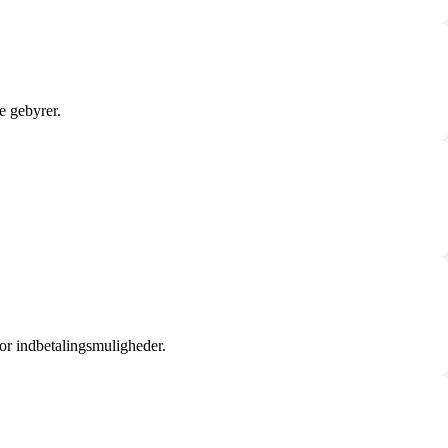
e gebyrer.
or indbetalingsmuligheder.