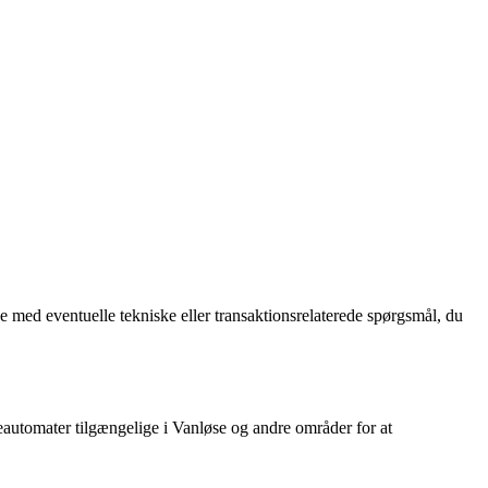
med eventuelle tekniske eller transaktionsrelaterede spørgsmål, du
utomater tilgængelige i Vanløse og andre områder for at