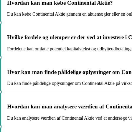
Hvordan kan man købe Continental Aktie?
Du kan købe Continental Aktie gennem en aktiemægler eller en onl
Hvilke fordele og ulemper er der ved at investere i 
Fordelene kan omfatte potentiel kapitalvækst og udbytteudbetaling
Hvor kan man finde pålidelige oplysninger om Cont
Du kan finde pålidelige oplysninger om Continental Aktie på virkso
Hvordan kan man analysere værdien af Continenta
Du kan analysere værdien af Continental Aktie ved at undersøge vi