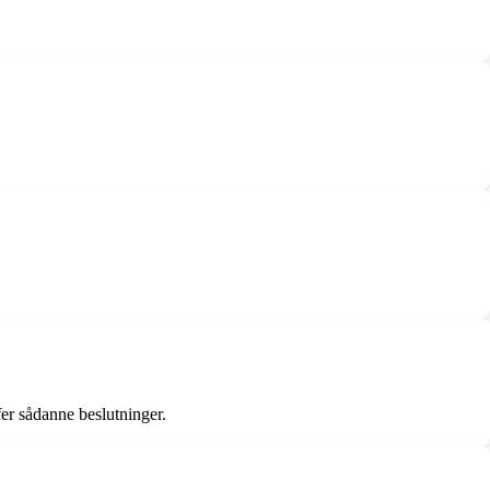
ffer sådanne beslutninger.