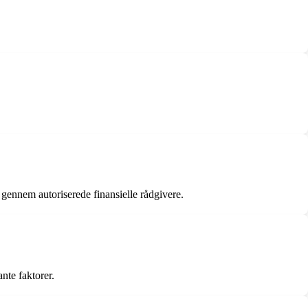
gennem autoriserede finansielle rådgivere.
nte faktorer.