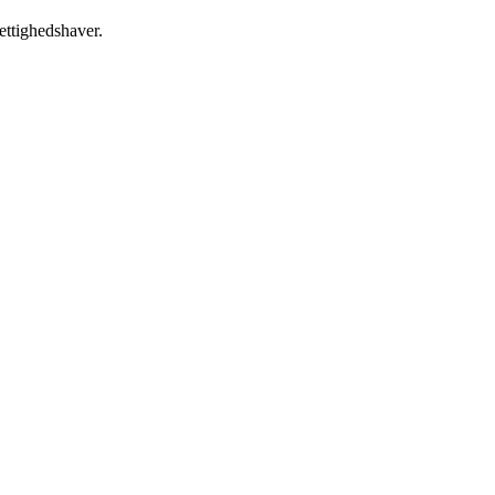
ettighedshaver.