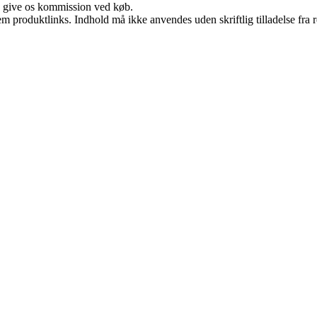
n give os kommission ved køb.
m produktlinks. Indhold må ikke anvendes uden skriftlig tilladelse fra r