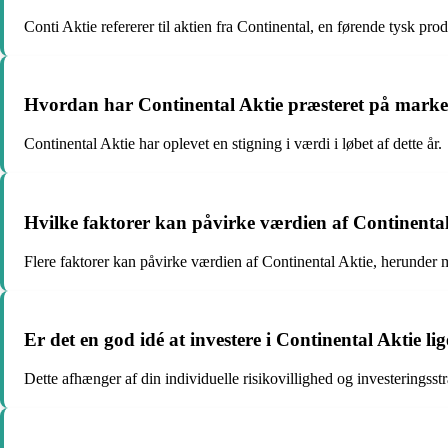
Conti Aktie refererer til aktien fra Continental, en førende tysk pr
Hvordan har Continental Aktie præsteret på marked
Continental Aktie har oplevet en stigning i værdi i løbet af dette år.
Hvilke faktorer kan påvirke værdien af Continenta
Flere faktorer kan påvirke værdien af Continental Aktie, herunder
Er det en god idé at investere i Continental Aktie li
Dette afhænger af din individuelle risikovillighed og investeringsstr