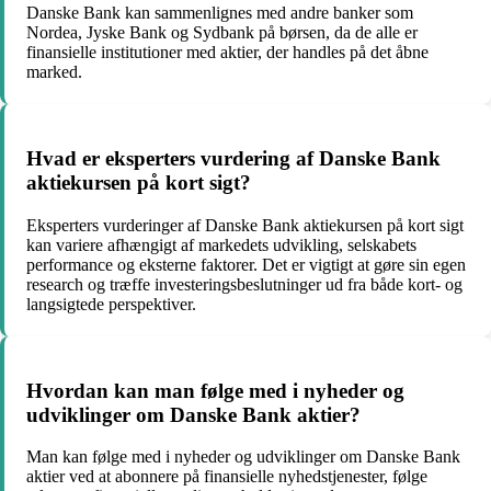
Danske Bank kan sammenlignes med andre banker som
Nordea, Jyske Bank og Sydbank på børsen, da de alle er
finansielle institutioner med aktier, der handles på det åbne
marked.
Hvad er eksperters vurdering af Danske Bank
aktiekursen på kort sigt?
Eksperters vurderinger af Danske Bank aktiekursen på kort sigt
kan variere afhængigt af markedets udvikling, selskabets
performance og eksterne faktorer. Det er vigtigt at gøre sin egen
research og træffe investeringsbeslutninger ud fra både kort- og
langsigtede perspektiver.
Hvordan kan man følge med i nyheder og
udviklinger om Danske Bank aktier?
Man kan følge med i nyheder og udviklinger om Danske Bank
aktier ved at abonnere på finansielle nyhedstjenester, følge