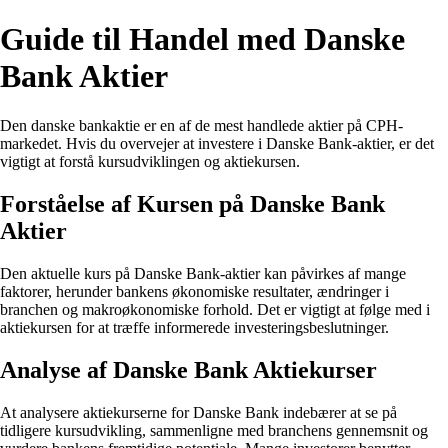
Guide til Handel med Danske
Bank Aktier
Den danske bankaktie er en af de mest handlede aktier på CPH-
markedet. Hvis du overvejer at investere i Danske Bank-aktier, er det
vigtigt at forstå kursudviklingen og aktiekursen.
Forståelse af Kursen på Danske Bank
Aktier
Den aktuelle kurs på Danske Bank-aktier kan påvirkes af mange
faktorer, herunder bankens økonomiske resultater, ændringer i
branchen og makroøkonomiske forhold. Det er vigtigt at følge med i
aktiekursen for at træffe informerede investeringsbeslutninger.
Analyse af Danske Bank Aktiekurser
At analysere aktiekurserne for Danske Bank indebærer at se på
tidligere kursudvikling, sammenligne med branchens gennemsnit og