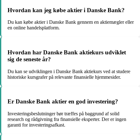
Hvordan kan jeg købe aktier i Danske Bank?
Du kan købe aktier i Danske Bank gennem en aktiemægler eller
en online handelsplatform.
Hvordan har Danske Bank aktiekurs udviklet
sig de seneste år?
Du kan se udviklingen i Danske Bank aktiekurs ved at studere
historiske kursgrafer på relevante finansielle hjemmesider.
Er Danske Bank aktier en god investering?
Investeringsbeslutninger bør træffes på baggrund af solid
research og rådgivning fra finansielle eksperter. Der er ingen
garanti for investeringsafkast.