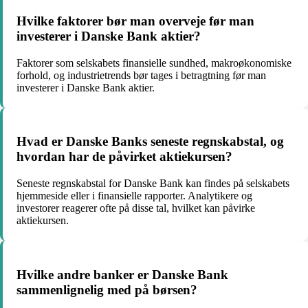
Hvilke faktorer bør man overveje før man
investerer i Danske Bank aktier?
Faktorer som selskabets finansielle sundhed, makroøkonomiske
forhold, og industrietrends bør tages i betragtning før man
investerer i Danske Bank aktier.
Hvad er Danske Banks seneste regnskabstal, og
hvordan har de påvirket aktiekursen?
Seneste regnskabstal for Danske Bank kan findes på selskabets
hjemmeside eller i finansielle rapporter. Analytikere og
investorer reagerer ofte på disse tal, hvilket kan påvirke
aktiekursen.
Hvilke andre banker er Danske Bank
sammenlignelig med på børsen?