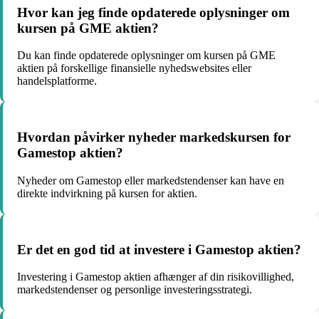
Hvor kan jeg finde opdaterede oplysninger om
kursen på GME aktien?
Du kan finde opdaterede oplysninger om kursen på GME
aktien på forskellige finansielle nyhedswebsites eller
handelsplatforme.
Hvordan påvirker nyheder markedskursen for
Gamestop aktien?
Nyheder om Gamestop eller markedstendenser kan have en
direkte indvirkning på kursen for aktien.
Er det en god tid at investere i Gamestop aktien?
Investering i Gamestop aktien afhænger af din risikovillighed,
markedstendenser og personlige investeringsstrategi.