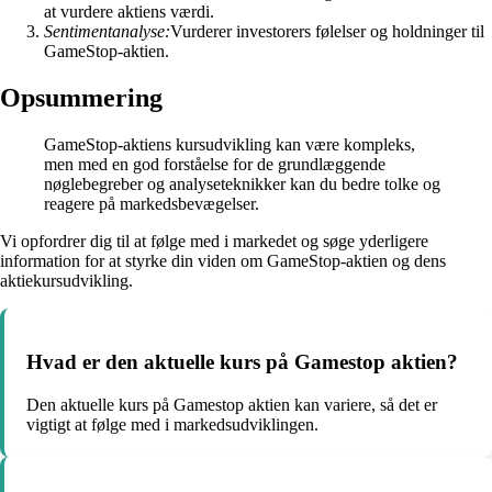
at vurdere aktiens værdi.
Sentimentanalyse:
Vurderer investorers følelser og holdninger til
GameStop-aktien.
Opsummering
GameStop-aktiens kursudvikling kan være kompleks,
men med en god forståelse for de grundlæggende
nøglebegreber og analyseteknikker kan du bedre tolke og
reagere på markedsbevægelser.
Vi opfordrer dig til at følge med i markedet og søge yderligere
information for at styrke din viden om GameStop-aktien og dens
aktiekursudvikling.
Hvad er den aktuelle kurs på Gamestop aktien?
Den aktuelle kurs på Gamestop aktien kan variere, så det er
vigtigt at følge med i markedsudviklingen.