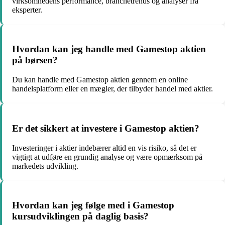
virksomhedens performance, branchetrends og analyser fra
eksperter.
Hvordan kan jeg handle med Gamestop aktien
på børsen?
Du kan handle med Gamestop aktien gennem en online
handelsplatform eller en mægler, der tilbyder handel med aktier.
Er det sikkert at investere i Gamestop aktien?
Investeringer i aktier indebærer altid en vis risiko, så det er
vigtigt at udføre en grundig analyse og være opmærksom på
markedets udvikling.
Hvordan kan jeg følge med i Gamestop
kursudviklingen på daglig basis?