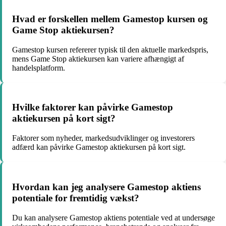
Hvad er forskellen mellem Gamestop kursen og
Game Stop aktiekursen?
Gamestop kursen refererer typisk til den aktuelle markedspris,
mens Game Stop aktiekursen kan variere afhængigt af
handelsplatform.
Hvilke faktorer kan påvirke Gamestop
aktiekursen på kort sigt?
Faktorer som nyheder, markedsudviklinger og investorers
adfærd kan påvirke Gamestop aktiekursen på kort sigt.
Hvordan kan jeg analysere Gamestop aktiens
potentiale for fremtidig vækst?
Du kan analysere Gamestop aktiens potentiale ved at undersøge