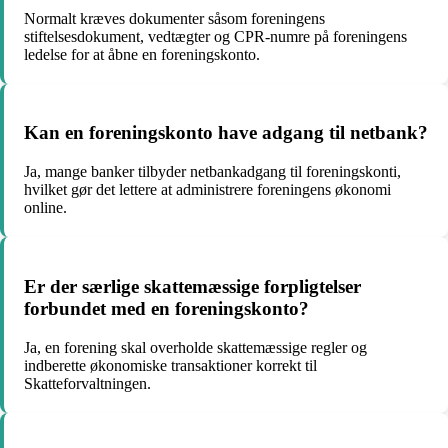
Normalt kræves dokumenter såsom foreningens
stiftelsesdokument, vedtægter og CPR-numre på foreningens
ledelse for at åbne en foreningskonto.
Kan en foreningskonto have adgang til netbank?
Ja, mange banker tilbyder netbankadgang til foreningskonti,
hvilket gør det lettere at administrere foreningens økonomi
online.
Er der særlige skattemæssige forpligtelser
forbundet med en foreningskonto?
Ja, en forening skal overholde skattemæssige regler og
indberette økonomiske transaktioner korrekt til
Skatteforvaltningen.