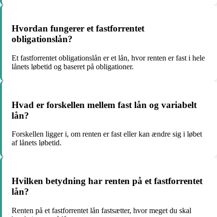
Hvordan fungerer et fastforrentet
obligationslån?
Et fastforrentet obligationslån er et lån, hvor renten er fast i hele
lånets løbetid og baseret på obligationer.
Hvad er forskellen mellem fast lån og variabelt
lån?
Forskellen ligger i, om renten er fast eller kan ændre sig i løbet
af lånets løbetid.
Hvilken betydning har renten på et fastforrentet
lån?
Renten på et fastforrentet lån fastsætter, hvor meget du skal