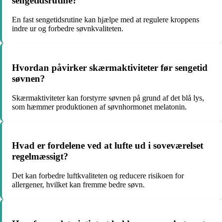
sengetidsrutine?
En fast sengetidsrutine kan hjælpe med at regulere kroppens
indre ur og forbedre søvnkvaliteten.
Hvordan påvirker skærmaktiviteter før sengetid
søvnen?
Skærmaktiviteter kan forstyrre søvnen på grund af det blå lys,
som hæmmer produktionen af søvnhormonet melatonin.
Hvad er fordelene ved at lufte ud i soveværelset
regelmæssigt?
Det kan forbedre luftkvaliteten og reducere risikoen for
allergener, hvilket kan fremme bedre søvn.