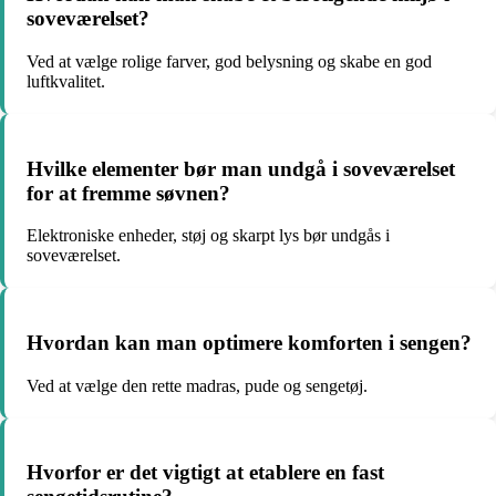
soveværelset?
Ved at vælge rolige farver, god belysning og skabe en god
luftkvalitet.
Hvilke elementer bør man undgå i soveværelset
for at fremme søvnen?
Elektroniske enheder, støj og skarpt lys bør undgås i
soveværelset.
Hvordan kan man optimere komforten i sengen?
Ved at vælge den rette madras, pude og sengetøj.
Hvorfor er det vigtigt at etablere en fast