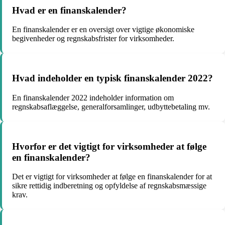
Hvad er en finanskalender?
En finanskalender er en oversigt over vigtige økonomiske
begivenheder og regnskabsfrister for virksomheder.
Hvad indeholder en typisk finanskalender 2022?
En finanskalender 2022 indeholder information om
regnskabsaflæggelse, generalforsamlinger, udbyttebetaling mv.
Hvorfor er det vigtigt for virksomheder at følge
en finanskalender?
Det er vigtigt for virksomheder at følge en finanskalender for at
sikre rettidig indberetning og opfyldelse af regnskabsmæssige
krav.