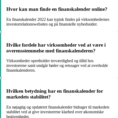
Hvor kan man finde en finanskalender online?
En finanskalender 2022 kan typisk findes på virksomhedernes
investorrelationswebsites og på finansielle nyhedssider.
Hvilke fordele har virksomheder ved at være i
overensstemmelse med finanskalenderen?
Virksomheder opretholder troværdighed og tillid hos
investorerne samt undgår bøder og retssager ved at overholde
finanskalenderen.
Hvilken betydning har en finanskalender for
markedets stabilitet?
En nøjagtig og opdateret finanskalender bidrager til markedets
stabilitet ved at give investorerne klarhed over økonomiske
begivenheder.