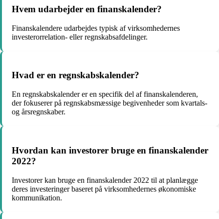
Hvem udarbejder en finanskalender?
Finanskalendere udarbejdes typisk af virksomhedernes
investerorrelation- eller regnskabsafdelinger.
Hvad er en regnskabskalender?
En regnskabskalender er en specifik del af finanskalenderen,
der fokuserer på regnskabsmæssige begivenheder som kvartals-
og årsregnskaber.
Hvordan kan investorer bruge en finanskalender
2022?
Investorer kan bruge en finanskalender 2022 til at planlægge
deres investeringer baseret på virksomhedernes økonomiske
kommunikation.