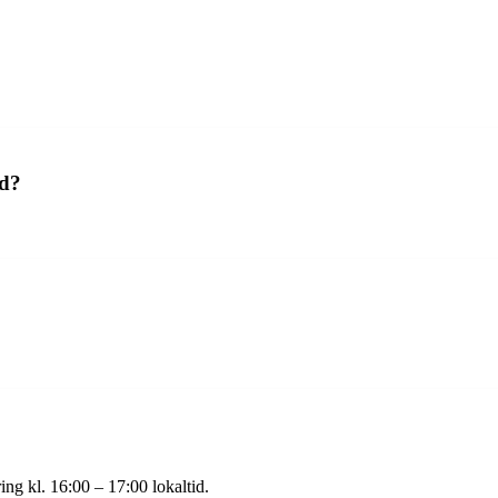
ed?
ing kl. 16:00 – 17:00 lokaltid.