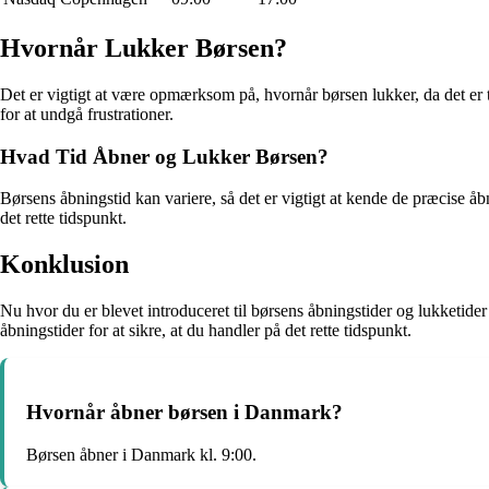
Hvornår Lukker Børsen?
Det er vigtigt at være opmærksom på, hvornår børsen lukker, da det er
for at undgå frustrationer.
Hvad Tid Åbner og Lukker Børsen?
Børsens åbningstid kan variere, så det er vigtigt at kende de præcise åb
det rette tidspunkt.
Konklusion
Nu hvor du er blevet introduceret til børsens åbningstider og lukketider
åbningstider for at sikre, at du handler på det rette tidspunkt.
Hvornår åbner børsen i Danmark?
Børsen åbner i Danmark kl. 9:00.