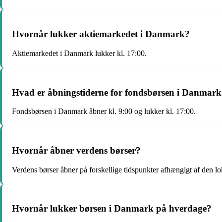
Hvornår lukker aktiemarkedet i Danmark?
Aktiemarkedet i Danmark lukker kl. 17:00.
Hvad er åbningstiderne for fondsbørsen i Danmar
Fondsbørsen i Danmark åbner kl. 9:00 og lukker kl. 17:00.
Hvornår åbner verdens børser?
Verdens børser åbner på forskellige tidspunkter afhængigt af den lo
Hvornår lukker børsen i Danmark på hverdage?