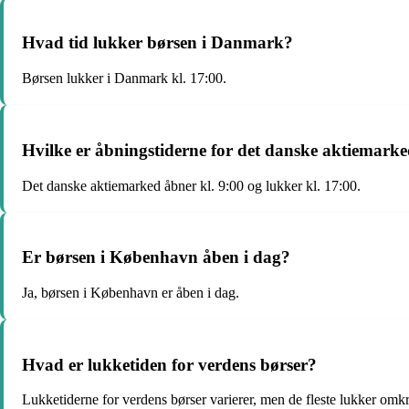
Hvad tid lukker børsen i Danmark?
Børsen lukker i Danmark kl. 17:00.
Hvilke er åbningstiderne for det danske aktiemark
Det danske aktiemarked åbner kl. 9:00 og lukker kl. 17:00.
Er børsen i København åben i dag?
Ja, børsen i København er åben i dag.
Hvad er lukketiden for verdens børser?
Lukketiderne for verdens børser varierer, men de fleste lukker omkr