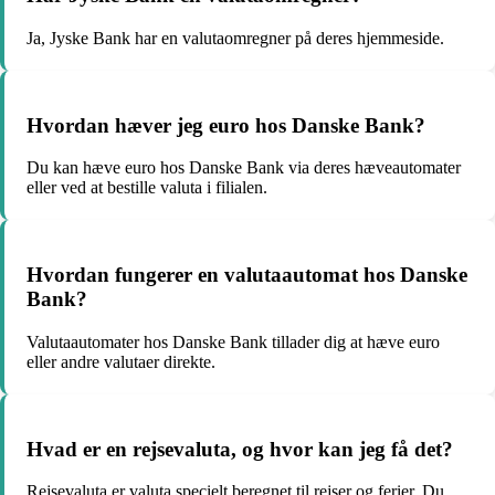
Ja, Jyske Bank har en valutaomregner på deres hjemmeside.
Hvordan hæver jeg euro hos Danske Bank?
Du kan hæve euro hos Danske Bank via deres hæveautomater
eller ved at bestille valuta i filialen.
Hvordan fungerer en valutaautomat hos Danske
Bank?
Valutaautomater hos Danske Bank tillader dig at hæve euro
eller andre valutaer direkte.
Hvad er en rejsevaluta, og hvor kan jeg få det?
Rejsevaluta er valuta specielt beregnet til rejser og ferier. Du