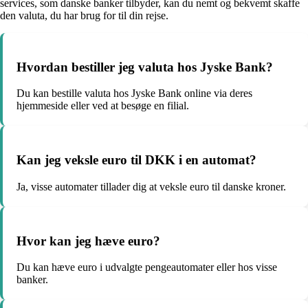
services, som danske banker tilbyder, kan du nemt og bekvemt skaffe
den valuta, du har brug for til din rejse.
Hvordan bestiller jeg valuta hos Jyske Bank?
Du kan bestille valuta hos Jyske Bank online via deres
hjemmeside eller ved at besøge en filial.
Kan jeg veksle euro til DKK i en automat?
Ja, visse automater tillader dig at veksle euro til danske kroner.
Hvor kan jeg hæve euro?
Du kan hæve euro i udvalgte pengeautomater eller hos visse
banker.