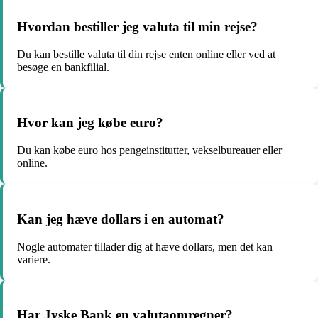
Hvordan bestiller jeg valuta til min rejse?
Du kan bestille valuta til din rejse enten online eller ved at
besøge en bankfilial.
Hvor kan jeg købe euro?
Du kan købe euro hos pengeinstitutter, vekselbureauer eller
online.
Kan jeg hæve dollars i en automat?
Nogle automater tillader dig at hæve dollars, men det kan
variere.
Har Jyske Bank en valutaomregner?