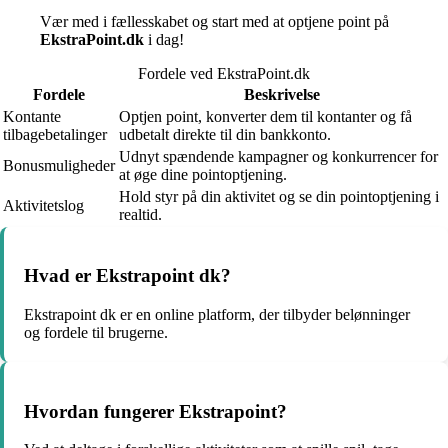
Vær med i fællesskabet og start med at optjene point på
EkstraPoint.dk
i dag!
Fordele ved EkstraPoint.dk
Fordele
Beskrivelse
Kontante
Optjen point, konverter dem til kontanter og få
tilbagebetalinger
udbetalt direkte til din bankkonto.
Udnyt spændende kampagner og konkurrencer for
Bonusmuligheder
at øge dine pointoptjening.
Hold styr på din aktivitet og se din pointoptjening i
Aktivitetslog
realtid.
Hvad er Ekstrapoint dk?
Ekstrapoint dk er en online platform, der tilbyder belønninger
og fordele til brugerne.
Hvordan fungerer Ekstrapoint?