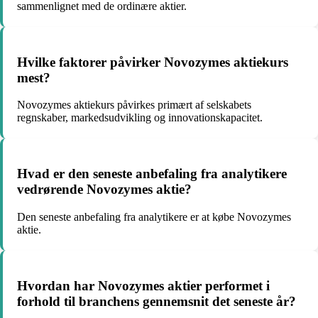
sammenlignet med de ordinære aktier.
Hvilke faktorer påvirker Novozymes aktiekurs
mest?
Novozymes aktiekurs påvirkes primært af selskabets
regnskaber, markedsudvikling og innovationskapacitet.
Hvad er den seneste anbefaling fra analytikere
vedrørende Novozymes aktie?
Den seneste anbefaling fra analytikere er at købe Novozymes
aktie.
Hvordan har Novozymes aktier performet i
forhold til branchens gennemsnit det seneste år?