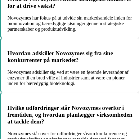
for at drive vækst?
Novozymes har fokus på at udvide sin markedsandele inden for
bioinnovation og bæredygtige løsninger gennem strategiske
partnerskaber og produktudvikling.
Hvordan adskiller Novozymes sig fra sine
konkurrenter på markedet?
Novozymes adskiller sig ved at være en førende leverandør af
enzymer til en bred vifte af industrier samt at være en pioner
inden for bæredygtig bioteknologi.
Hvilke udfordringer står Novozymes overfor i
fremtiden, og hvordan planlægger virksomheden
at tackle dem?
Novozymes står over for udfordringer såsom konkurrence og