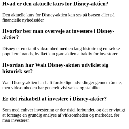
Hvad er den aktuelle kurs for Disney-aktien?
Den aktuelle kurs for Disney-aktien kan ses på børsen eller på
financielle nyhedssider.
Hvorfor bør man overveje at investere i Disney-
aktier?
Disney er en stabil virksomhed med en lang historie og en række
populære brands, hvilket kan gøre aktien attraktiv for investorer.
Hvordan har Walt Disney-aktien udviklet sig
historisk set?
Walt Disney-aktien har haft forskellige udviklinger gennem årene,
men virksomheden har generelt vist vækst og stabilitet.
Er det risikabelt at investere i Disney-aktier?
Som med enhver investering er der risici forbundet, og det er vigtigt
at foretage en grundig analyse af virksomheden og markedet, før
man investerer.