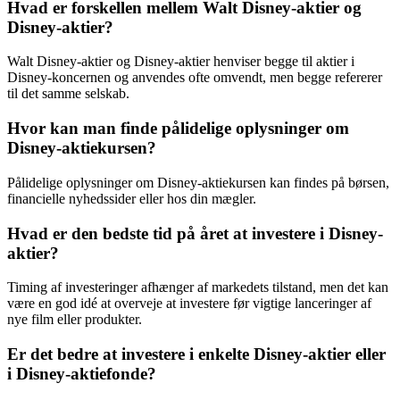
Hvad er forskellen mellem Walt Disney-aktier og
Disney-aktier?
Walt Disney-aktier og Disney-aktier henviser begge til aktier i
Disney-koncernen og anvendes ofte omvendt, men begge refererer
til det samme selskab.
Hvor kan man finde pålidelige oplysninger om
Disney-aktiekursen?
Pålidelige oplysninger om Disney-aktiekursen kan findes på børsen,
financielle nyhedssider eller hos din mægler.
Hvad er den bedste tid på året at investere i Disney-
aktier?
Timing af investeringer afhænger af markedets tilstand, men det kan
være en god idé at overveje at investere før vigtige lanceringer af
nye film eller produkter.
Er det bedre at investere i enkelte Disney-aktier eller
i Disney-aktiefonde?