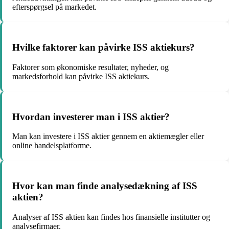
efterspørgsel på markedet.
Hvilke faktorer kan påvirke ISS aktiekurs?
Faktorer som økonomiske resultater, nyheder, og
markedsforhold kan påvirke ISS aktiekurs.
Hvordan investerer man i ISS aktier?
Man kan investere i ISS aktier gennem en aktiemægler eller
online handelsplatforme.
Hvor kan man finde analysedækning af ISS
aktien?
Analyser af ISS aktien kan findes hos finansielle institutter og
analysefirmaer.