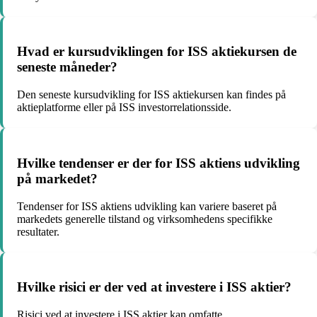
Hvad er kursudviklingen for ISS aktiekursen de
seneste måneder?
Den seneste kursudvikling for ISS aktiekursen kan findes på
aktieplatforme eller på ISS investorrelationsside.
Hvilke tendenser er der for ISS aktiens udvikling
på markedet?
Tendenser for ISS aktiens udvikling kan variere baseret på
markedets generelle tilstand og virksomhedens specifikke
resultater.
Hvilke risici er der ved at investere i ISS aktier?
Risici ved at investere i ISS aktier kan omfatte