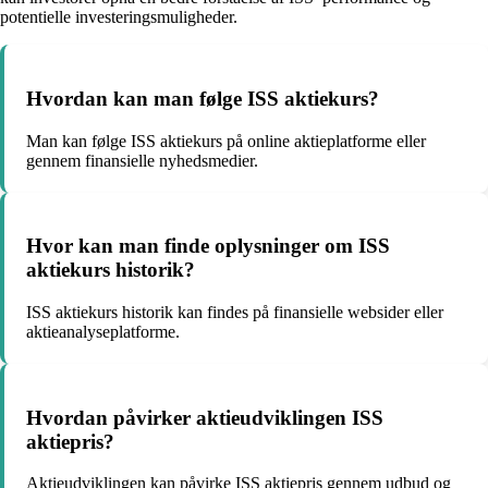
potentielle investeringsmuligheder.
Hvordan kan man følge ISS aktiekurs?
Man kan følge ISS aktiekurs på online aktieplatforme eller
gennem finansielle nyhedsmedier.
Hvor kan man finde oplysninger om ISS
aktiekurs historik?
ISS aktiekurs historik kan findes på finansielle websider eller
aktieanalyseplatforme.
Hvordan påvirker aktieudviklingen ISS
aktiepris?
Aktieudviklingen kan påvirke ISS aktiepris gennem udbud og