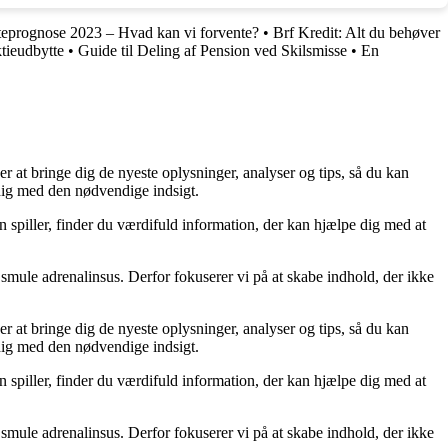
eprognose 2023 – Hvad kan vi forvente?
•
Brf Kredit: Alt du behøver
tieudbytte
•
Guide til Deling af Pension ved Skilsmisse
•
En
er at bringe dig de nyeste oplysninger, analyser og tips, så du kan
 dig med den nødvendige indsigt.
n spiller, finder du værdifuld information, der kan hjælpe dig med at
smule adrenalinsus. Derfor fokuserer vi på at skabe indhold, der ikke
er at bringe dig de nyeste oplysninger, analyser og tips, så du kan
 dig med den nødvendige indsigt.
n spiller, finder du værdifuld information, der kan hjælpe dig med at
smule adrenalinsus. Derfor fokuserer vi på at skabe indhold, der ikke