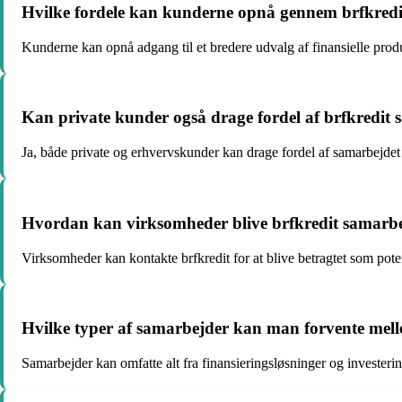
Hvilke fordele kan kunderne opnå gennem brfkred
Kunderne kan opnå adgang til et bredere udvalg af finansielle prod
Kan private kunder også drage fordel af brfkredit
Ja, både private og erhvervskunder kan drage fordel af samarbejdet
Hvordan kan virksomheder blive brfkredit samarb
Virksomheder kan kontakte brfkredit for at blive betragtet som pote
Hvilke typer af samarbejder kan man forvente mell
Samarbejder kan omfatte alt fra finansieringsløsninger og investerin